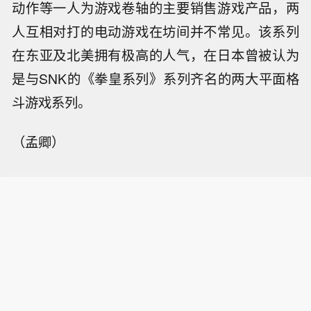
动作等一人为游戏卷轴的主要销售游戏产品，两
人互相对打的电动游戏在坊间并不常见。该系列
在东亚及北美拥有极高的人气，在日本曾被认为
是与SNK的《拳皇系列》系列齐名的两大平面格
斗游戏系列。
（孟卿）