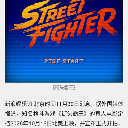
《街头霸王》
新浪娱乐讯 北京时间11月30日消息，据外国媒体
报道，知名格斗游戏《街头霸王》的真人电影定
档2026年10月16日北美上映，并宣布正式开拍，