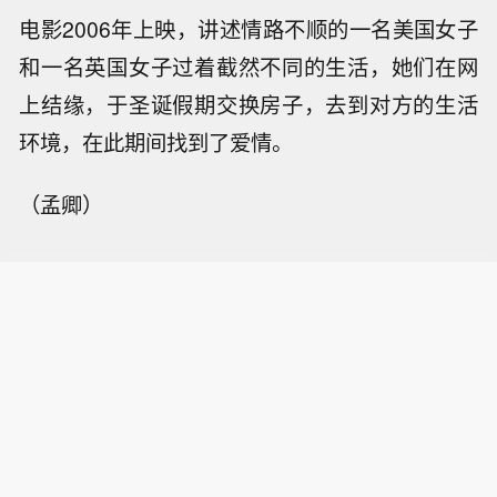
电影2006年上映，讲述情路不顺的一名美国女子
和一名英国女子过着截然不同的生活，她们在网
上结缘，于圣诞假期交换房子，去到对方的生活
环境，在此期间找到了爱情。
（孟卿）