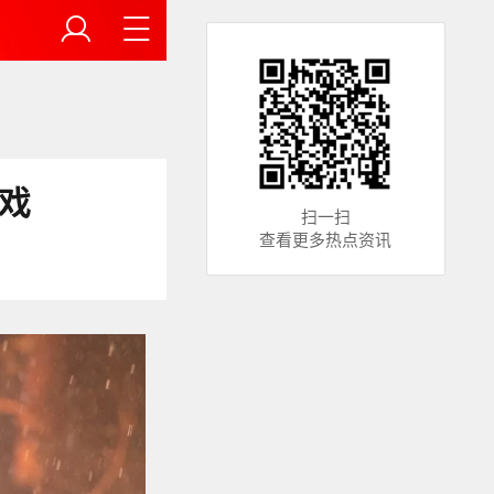
戏
扫一扫
查看更多热点资讯