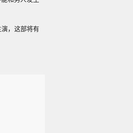
主演，这部将有