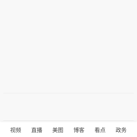
视频
直播
美图
博客
看点
政务