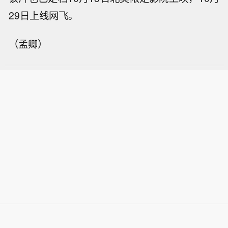
29日上线网飞。
（孟卿）