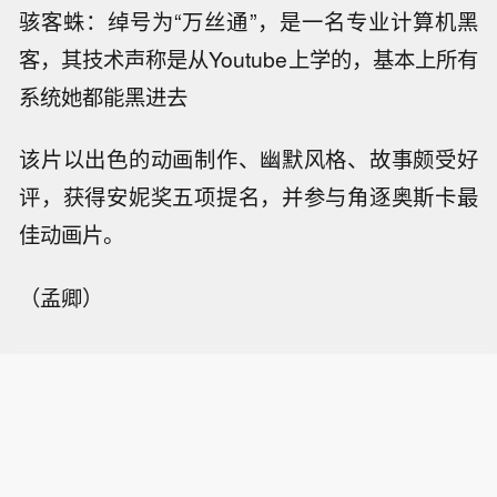
骇客蛛：绰号为“万丝通”，是一名专业计算机黑
客，其技术声称是从Youtube上学的，基本上所有
系统她都能黑进去
该片以出色的动画制作、幽默风格、故事颇受好
评，获得安妮奖五项提名，并参与角逐奥斯卡最
佳动画片。
（孟卿）