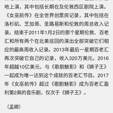
地上演，其中包括长期在及伦敦西区剧院上演。
《女巫前传》在全世界创票房记录，其中包括在
洛杉矶、芝加哥、圣路易斯和伦敦的周总收入记
录。结束于2011年1月2日的那个星期伦敦、百老
汇和所有两个在北美巡回的演出全部突破它们相
应的最高周收入记录。2013年最后一星期百老汇
再次突破它自己的记录，收入320万美元。2016
年超越10亿美元，与《歌剧魅影》和《狮子王》
一起成为唯一达到这个成就的百老汇节目。2017
年《女巫前传》超过《歌剧魅影》成为百老汇盈
利第2高的音乐剧，仅次于《狮子王》。
（孟卿）