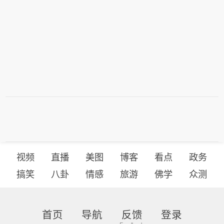
视频
直播
美图
博客
看点
政务
搞笑
八卦
情感
旅游
佛学
众测
首页
导航
反馈
登录