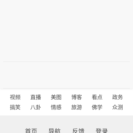
视频
直播
美图
博客
看点
政务
搞笑
八卦
情感
旅游
佛学
众测
首页
导航
反馈
登录