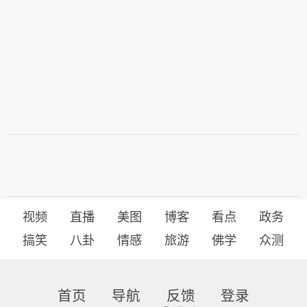
视频
直播
美图
博客
看点
政务
搞笑
八卦
情感
旅游
佛学
众测
首页
导航
反馈
登录