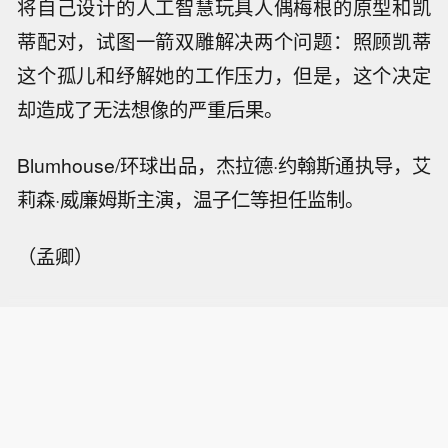
将自己设计的人工智慧玩具人偶梅根的原型和凯
蒂配对，试图一箭双雕解决两个问题：照顾凯蒂
这个孤儿和纾解她的工作压力，但是，这个决定
却造成了无法想像的严重后果。
Blumhouse/环球出品，杰拉德·约翰斯通执导，艾
莉森·威廉姆斯主演，温子仁等担任监制。
（孟卿）