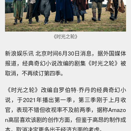
《时光之轮》
新浪娱乐讯 北京时间6月30日消息，据外国媒体
报道，经典奇幻小说改编的剧集《时光之轮》被
取消，不再续订第四季。
《时光之轮》改编自罗伯特·乔丹的经典奇幻小
说，于2021年播出第一季，第三季刚于上月收
官，表现不错但收视率不及前两季，据称Amazo
n高层喜欢该剧的创作方面，但鉴于高昂的制作成
本，取消决定更多出于经济方面的考虑。