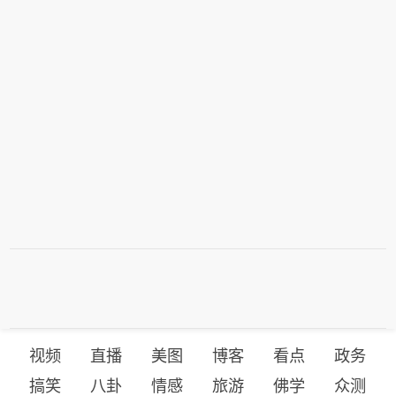
视频
直播
美图
博客
看点
政务
搞笑
八卦
情感
旅游
佛学
众测