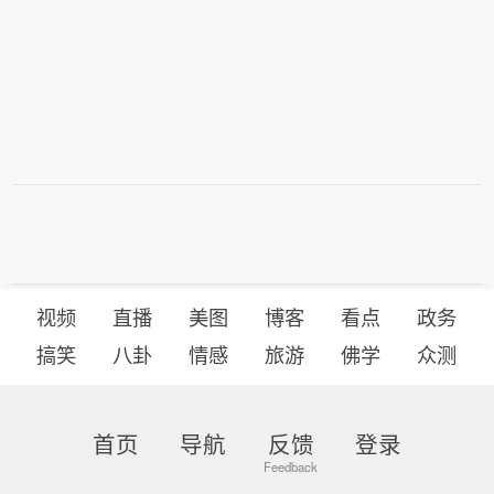
视频
直播
美图
博客
看点
政务
搞笑
八卦
情感
旅游
佛学
众测
首页
导航
反馈
登录