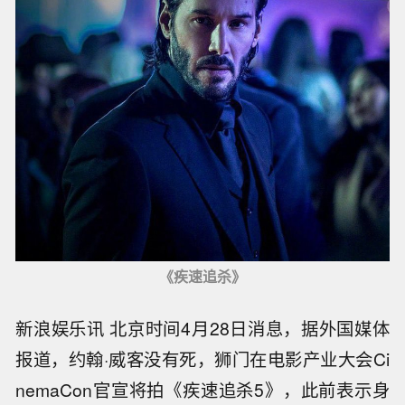
《疾速追杀》
新浪娱乐讯 北京时间4月28日消息，据外国媒体
报道，约翰·威客没有死，狮门在电影产业大会Ci
nemaCon官宣将拍《疾速追杀5》，此前表示身