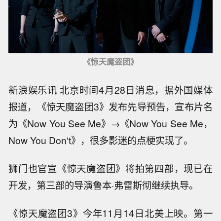
《惊天魔盗团》
新浪娱乐讯 北京时间4月28日消息，据外国媒体
报道，《惊天魔盗团3》发布先导预告，宣布片名
为《Now You See Me》→《Now You See Me，
Now You Don‘t》，很多影迷的点梗实现了。
狮门也官宣《惊天魔盗团》将拍第四部，现已在
开发，第三部的导演鲁本·弗雷斯彻继续执导。
《惊天魔盗团3》今年11月14日北美上映。第一