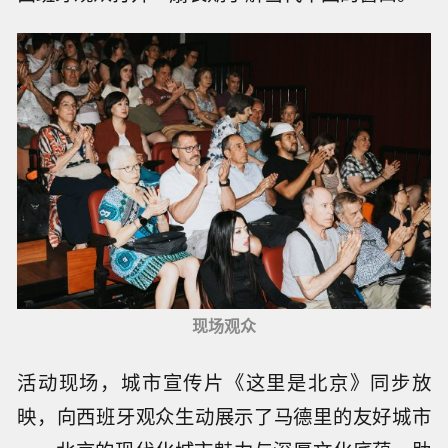
现场观众
活动现场，城市宣传片《这里是北京》同步放
映，向西班牙观众生动展示了马德里的友好城市