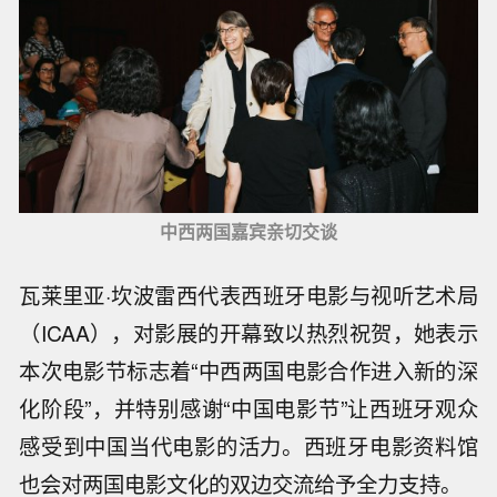
中西两国嘉宾亲切交谈
瓦莱里亚·坎波雷西代表西班牙电影与视听艺术局
（ICAA），对影展的开幕致以热烈祝贺，她表示
本次电影节标志着“中西两国电影合作进入新的深
化阶段”，并特别感谢“中国电影节”让西班牙观众
感受到中国当代电影的活力。西班牙电影资料馆
也会对两国电影文化的双边交流给予全力支持。