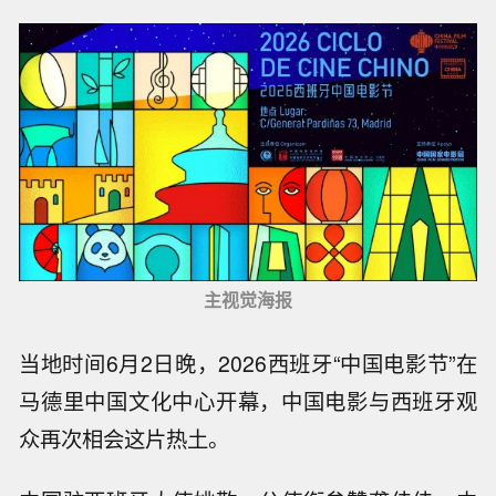
主视觉海报
当地时间6月2日晚，2026西班牙“中国电影节”在
马德里中国文化中心开幕，中国电影与西班牙观
众再次相会这片热土。