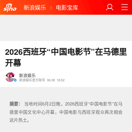
新浪娱乐
电影宝库
2026西班牙“中国电影节”在马德里
开幕
新浪娱乐
新浪娱乐官方账号
06.08
18:52
摘要：
当地时间6月2日晚，2026西班牙“中国电影节”在马
德里中国文化中心开幕，中国电影与西班牙观众再次相会
这片热土。