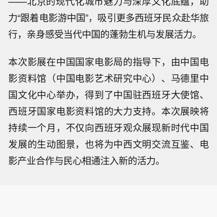
——北京的现代化城市魅力与深厚文化底蕴，助
力“跟着电影游中国”，吸引更多西班牙民众赴华旅
行，亲身感受当代中国的蓬勃生机与发展活力。
本次影展在中国国家电影局的指导下，由中国电
影资料馆（中国电影艺术研究中心）、马德里中
国文化中心举办，得到了中国驻西班牙大使馆、
西班牙国家电影资料馆的大力支持。本次展映将
持续一个月，不仅向西班牙观众展现新时代中国
发展的生动图景，也将为中西文明交流互鉴、电
影产业合作与民心相通注入新的活力。