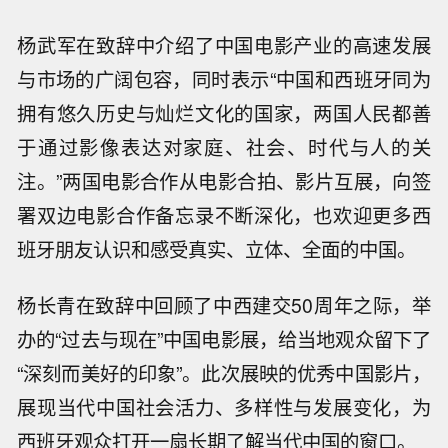
杨武军在致辞中介绍了中国电影产业的高速发展
与市场的广阔包容，同时表示“中国和西班牙同为
拥有悠久历史与灿烂文化的国家，两国人民都善
于通过影像表达对家庭、社会、时代与人的关
注。”两国电影合作从电影合拍、影片互展，向签
署双边电影合作备忘录不断深化，也欢迎更多西
班牙朋友认识和感受真实、立体、全面的中国。
杨长青在致辞中回顾了中西建交50周年之际，举
办的“过去与现在”中国电影展，给当地观众留下了
“深刻而美好的印象”。此次展映的优秀中国影片，
展现当代中国社会活力、多样性与发展变化，为
西班牙观众打开一扇长期了解当代中国的窗口。