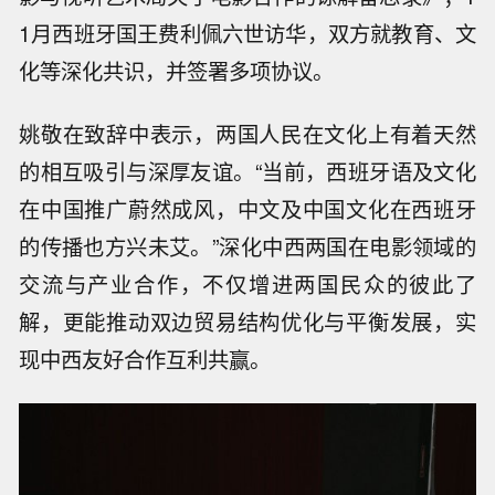
1月西班牙国王费利佩六世访华，双方就教育、文
化等深化共识，并签署多项协议。
姚敬在致辞中表示，两国人民在文化上有着天然
的相互吸引与深厚友谊。“当前，西班牙语及文化
在中国推广蔚然成风，中文及中国文化在西班牙
的传播也方兴未艾。”深化中西两国在电影领域的
交流与产业合作，不仅增进两国民众的彼此了
解，更能推动双边贸易结构优化与平衡发展，实
现中西友好合作互利共赢。