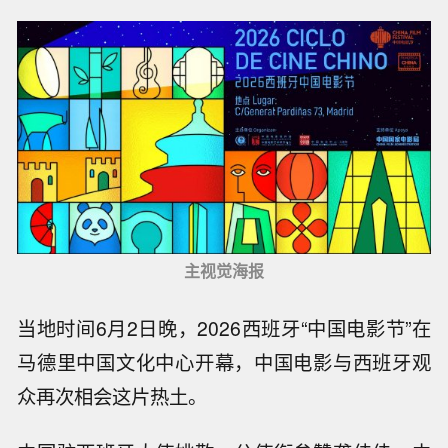
主视觉海报
当地时间6月2日晚，2026西班牙“中国电影节”在
马德里中国文化中心开幕，中国电影与西班牙观
众再次相会这片热土。