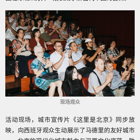
现场观众
活动现场，城市宣传片《这里是北京》同步放
映，向西班牙观众生动展示了马德里的友好城市