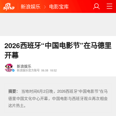
新浪娱乐
电影宝库
2026西班牙“中国电影节”在马德里
开幕
新浪娱乐
新浪娱乐官方账号
06.08
18:52
摘要：
当地时间6月2日晚，2026西班牙“中国电影节”在马
德里中国文化中心开幕，中国电影与西班牙观众再次相会
这片热土。