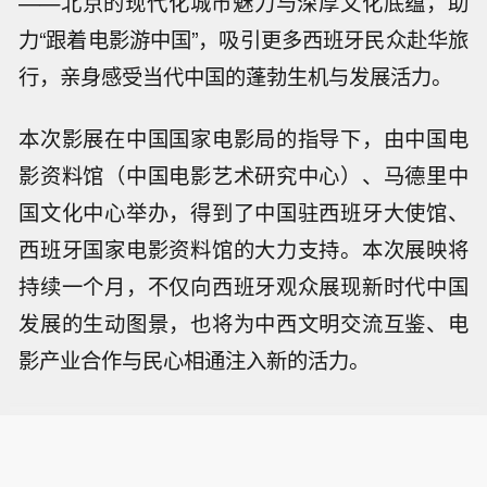
——北京的现代化城市魅力与深厚文化底蕴，助
力“跟着电影游中国”，吸引更多西班牙民众赴华旅
行，亲身感受当代中国的蓬勃生机与发展活力。
本次影展在中国国家电影局的指导下，由中国电
影资料馆（中国电影艺术研究中心）、马德里中
国文化中心举办，得到了中国驻西班牙大使馆、
西班牙国家电影资料馆的大力支持。本次展映将
持续一个月，不仅向西班牙观众展现新时代中国
发展的生动图景，也将为中西文明交流互鉴、电
影产业合作与民心相通注入新的活力。