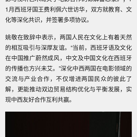
1月西班牙国王费利佩六世访华，双方就教育、文
化等深化共识，并签署多项协议。
姚敬在致辞中表示，两国人民在文化上有着天然
的相互吸引与深厚友谊。“当前，西班牙语及文化
在中国推广蔚然成风，中文及中国文化在西班牙
的传播也方兴未艾。”深化中西两国在电影领域的
交流与产业合作，不仅增进两国民众的彼此了
解，更能推动双边贸易结构优化与平衡发展，实
现中西友好合作互利共赢。