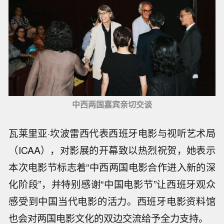
中西两国嘉宾亲切交谈
瓦莱里亚·坎波雷西代表西班牙电影与视听艺术局
（ICAA），对影展的开幕致以热烈祝贺，她表示
本次电影节标志着“中西两国电影合作进入新的深
化阶段”，并特别感谢“中国电影节”让西班牙观众
感受到中国当代电影的活力。西班牙电影资料馆
也会对两国电影文化的双边交流给予全力支持。