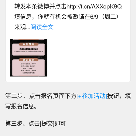
转发本条微博并点击http://t.cn/AXXopK9Q
填信息，你就有机会被邀请在6/9（周二）
来观...
阅读全文
第二步、点击报名页面下方
[+参加活动]
按钮，填
写报名信息。
第三步、点击[提交]即可