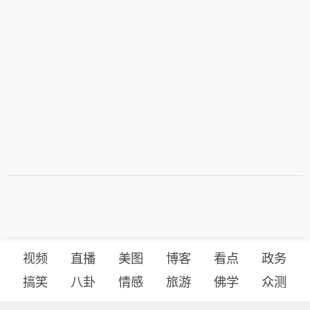
视频
直播
美图
博客
看点
政务
搞笑
八卦
情感
旅游
佛学
众测