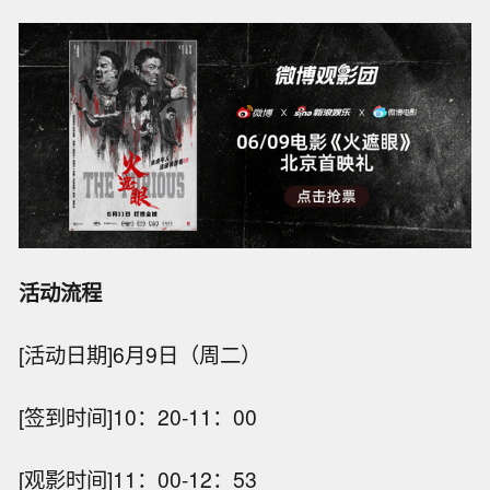
活动流程
[活动日期]6月9日（周二）
[签到时间]10：20-11：00
[观影时间]11：00-12：53