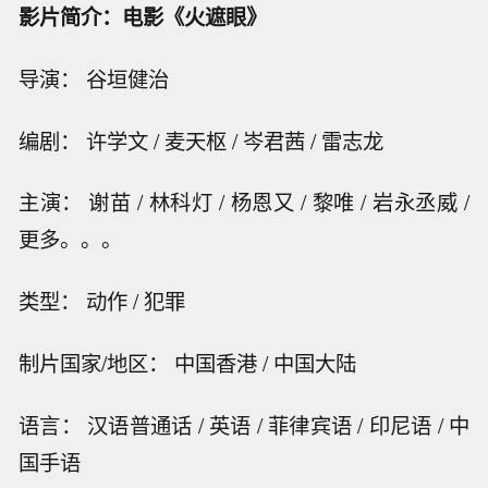
影片简介：电影《火遮眼》
导演： 谷垣健治
编剧： 许学文 / 麦天枢 / 岑君茜 / 雷志龙
主演： 谢苗 / 林科灯 / 杨恩又 / 黎唯 / 岩永丞威 /
更多。。。
类型： 动作 / 犯罪
制片国家/地区： 中国香港 / 中国大陆
语言： 汉语普通话 / 英语 / 菲律宾语 / 印尼语 / 中
国手语