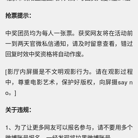
抢票提示：
中奖团员均为每人一张票。获奖网友将在活动前
一到两天官微私信通知，请及时留意查看，错过
回复时效中奖资格将自动作废。
[影厅内屏摄是不文明观影行为。请在观影过程
中，尊重电影艺术，保护好版权，向屏摄say n
o。]
关于违规：
1、为了让更多网友可以报名参与，请不要用多个
微博账号报名，一经发现将拉黑微博账号。