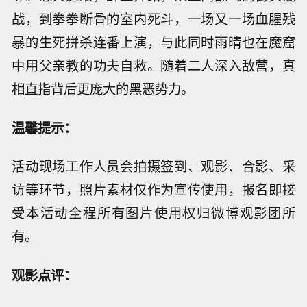
战，到拳拳断骨的室内死斗，一场又一场血腥残
暴的生死拼杀连番上演，与此同时雨晴也在魔窟
中用父亲教的功夫自救。随着二人深入敌营，真
相直指背后更庞大的黑恶势力。
温馨提示：
活动现场工作人员会拍摄签到、观影、合影、采
访等环节，照片素材仅作为宣传使用，报名即接
受本活动全程所有图片使用权归微博观影团所
有。
观影点评：