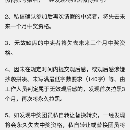
2、私信确认参加后再次请假的中奖者，将失去未
来一个月中奖资格。
3、无故缺席的中奖者将失去未来三个月中奖资
格。
4、因未在规定时间内提交观后感，或观后感涉嫌
抄袭拼凑、未写满最低字数要求（140字）等、由
工作人员判定属于无效观后感的，发现首次拉黑3
个月，再次将永久拉黑。
5、如发现中奖团员私自转让替换转卖，一经发现
将会永久失去中奖资格，私自转让或替换团员将