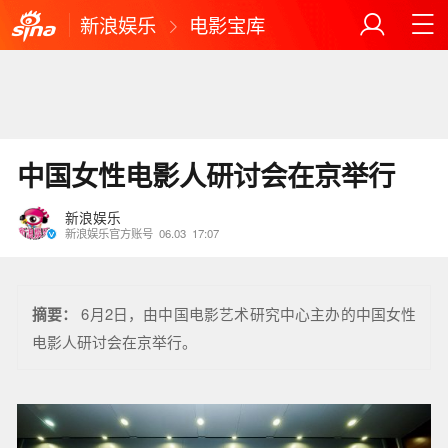
新浪娱乐
电影宝库
中国女性电影人研讨会在京举行
新浪娱乐
新浪娱乐官方账号
06.03
17:07
摘要：
6月2日，由中国电影艺术研究中心主办的中国女性
电影人研讨会在京举行。