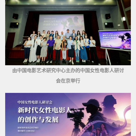
由中国电影艺术研究中心主办的中国女性电影人研讨
会在京举行