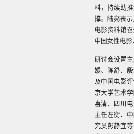
料，持续助推
撑。陆亮表示
电影资料馆召
中国女性电影
研讨会设置主
媛、陈舒、殷
及中国电影评
京大学艺术学
喜清、四川电
主任左衡、中
究员彭静宜等