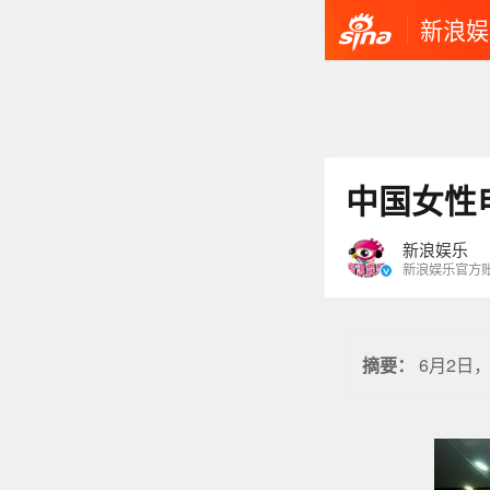
新浪娱
中国女性
新浪娱乐
新浪娱乐官方
6月2日
摘要：