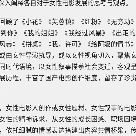
深入阐释各自对于女性电影发展的思考与观点。
回顾了《小花》《芙蓉镇》《红粉》《无穷动
找到你》《我的姐姐》《我经过风暴》《出走的
风暴》《拼桌》《我，许可》《给阿嬷的情书
或由女性导演执导，或以女性视角切入，聚焦
同时代语境，以女性叙事描摹社会变迁，客观
展历程，丰富了国产电影创作维度，留存了珍
。
，女性电影人创作或女性题材、女性叙事的电
女性的精神诉求，从女性的成长困惑、职场困
，依托细腻的情感表达搭建出内容共情桥梁，