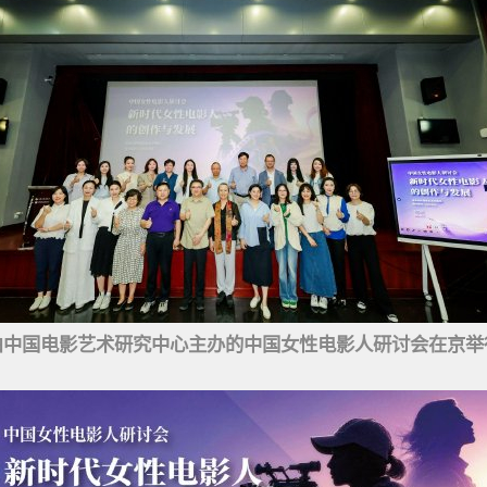
由中国电影艺术研究中心主办的中国女性电影人研讨会在京举