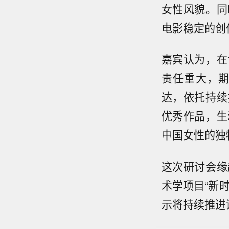
女性风貌。同
电影稳定的创
嘉宾认为，在
责任重大，
达，依托持续
优秀作品，生
中国女性的独
这次研讨会缘
术学项目“新
示将持续推进