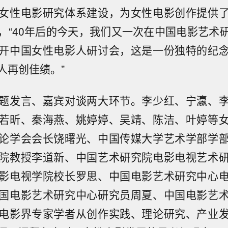
女性电影研究体系建设，为女性电影创作提供
，“40年后的今天，我们又一次在中国电影艺术
开中国女性电影人研讨会，这是一份独特的纪
人再创佳绩。”
题发言、嘉宾对谈两大环节。李少红、宁瀛、
若昕、秦海燕、姚婷婷、吴靖、陈洁、叶婷等
论学会会长饶曙光、中国传媒大学艺术学部学
院教授李道新、中国艺术研究院电影电视艺术
影电视学院校长罗思、中国电影艺术研究中心
国电影艺术研究中心研究员周夏、中国电影艺
电影界专家学者从创作实践、理论研究、产业