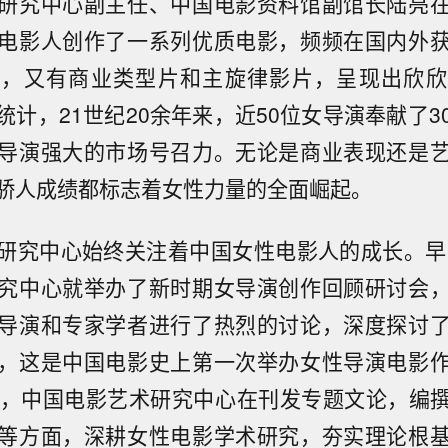
研究中心副主任、中国电影资料馆副馆长陆亮
电影人创作了一系列优质电影，频频在国内外
片，又有商业类型片和主旋律影片，呈现出欣欣
统计，21世纪20余年来，近50位女导演奉献了3
导演强大的市场号召力。无论是商业表现还是
骄人成绩都标志着女性力量的全面崛起。
研究中心始终关注着中国女性电影人的成长。早在
究中心就举办了新时期女导演创作回顾研讨会
导演和专家学者进行了热烈的讨论，深度探讨
，这是中国电影史上第一次举办女性导演电影
间，中国电影艺术研究中心在刊发专题文论，编
等方面，深耕女性电影学术研究，夯实理论根