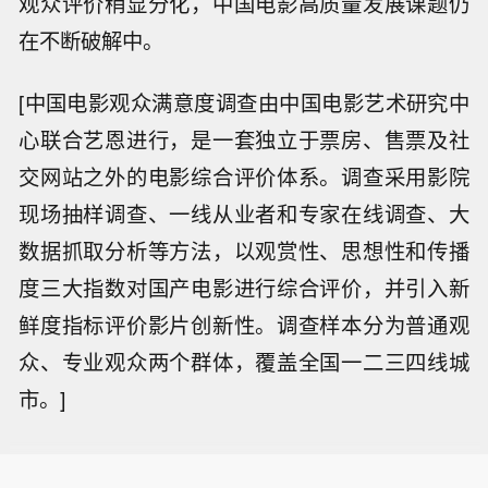
观众评价稍显分化，中国电影高质量发展课题仍
在不断破解中。
[中国电影观众满意度调查由中国电影艺术研究中
心联合艺恩进行，是一套独立于票房、售票及社
交网站之外的电影综合评价体系。调查采用影院
现场抽样调查、一线从业者和专家在线调查、大
数据抓取分析等方法，以观赏性、思想性和传播
度三大指数对国产电影进行综合评价，并引入新
鲜度指标评价影片创新性。调查样本分为普通观
众、专业观众两个群体，覆盖全国一二三四线城
市。]