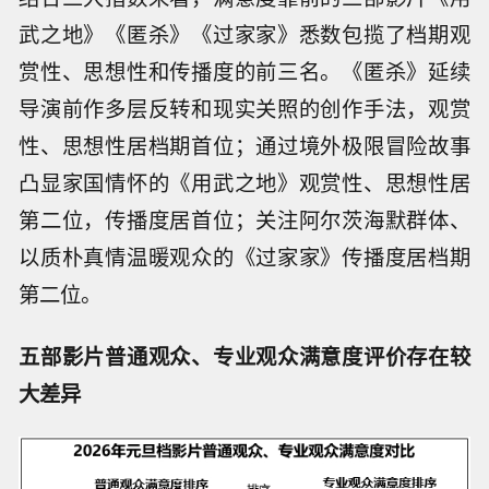
武之地》《匿杀》《过家家》悉数包揽了档期观
赏性、思想性和传播度的前三名。《匿杀》延续
导演前作多层反转和现实关照的创作手法，观赏
性、思想性居档期首位；通过境外极限冒险故事
凸显家国情怀的《用武之地》观赏性、思想性居
第二位，传播度居首位；关注阿尔茨海默群体、
以质朴真情温暖观众的《过家家》传播度居档期
第二位。
五部影片普通观众、专业观众满意度评价存在较
大差异