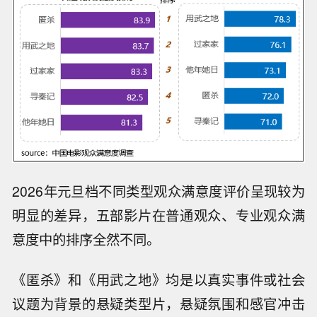
2026年元旦档不同类型观众满意度评价呈现较为
明显的差异，五部影片在普通观众、专业观众满
意度中的排序全然不同。
《匿杀》和《用武之地》均是以真实事件或社会
议题为背景的悬疑类型片，悬疑氛围和感官冲击