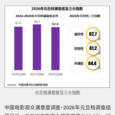
元旦档满意度及三大指数
中国电影观众满意度调查･2026年元旦档调查结