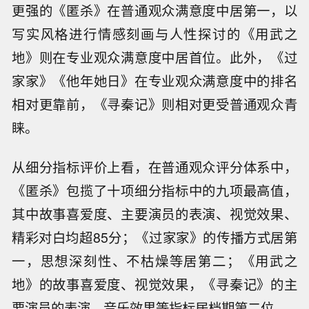
更强的《匿杀》在普通观众满意度中居第一，以
写实风格进行情感刻画与人性探讨的《用武之
地》则在专业观众满意度中居首位。此外，《过
家家》《他年她日》在专业观众满意度中的排名
相对更靠前，《寻秦记》则相对更受普通观众青
睐。
从细分指标评价上看，在普通观众评分体系中，
《匿杀》包揽了十项细分指标中的九项最高值，
其中故事喜爱度、主要演员的表演、视觉效果、
精彩对白均超85分；《过家家》的传播方式居第
一，思想深刻性、不枯燥等居第二；《用武之
地》的故事喜爱度、视觉效果，《寻秦记》的主
要演员的表演、音乐效果等指标居档期第二位。