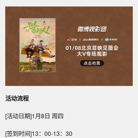
活动流程
[活动日期]1月8日 周四
[签到时间]13：00-13：30