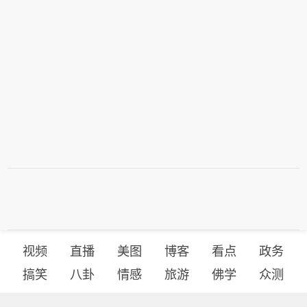
视频
直播
美图
博客
看点
政务
搞笑
八卦
情感
旅游
佛学
众测