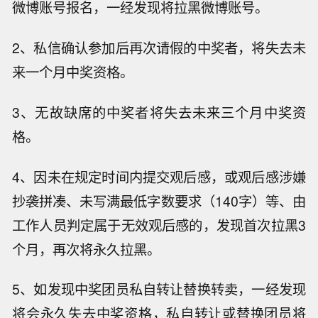
微博账号报名，一经发现将拉黑微博账号。
2、私信确认参加后再次请假的中奖者，将失去未
来一个月中奖资格。
3、无故缺席的中奖者将失去未来三个月中奖资
格。
4、因未在规定时间内提交观后感，或观后感涉嫌
抄袭拼凑、未写满最低字数要求（140字）等、由
工作人员判定属于无效观后感的，发现首次拉黑3
个月，再次将永久拉黑。
5、如发现中奖团员私自转让替换转卖，一经发现
将会永久失去中奖资格，私自转让或替换团员将