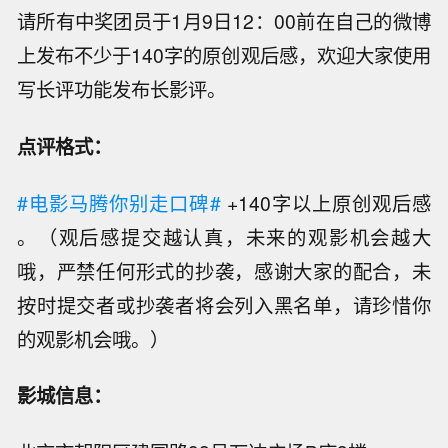
请所有中奖团员于1月9日12：00前在自己的微博
上发布不少于140字的原创观后感，欢迎大家使用
写长评功能发布长影评。
点评格式：
#电影马腾你别走口碑#
+140字以上原创观后感
。（观后感提交越认真，未来的观影机会越大
哦，严禁任何形式的抄袭，感谢大家的配合，未
按时提交者或抄袭者将会列入黑名单，请珍惜你
的观影机会哦。）
影城信息：