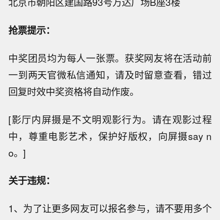
北京市朝阳区建国路93号万达广场B座3楼
抢票提示：
中奖团员均为每人一张票。获奖网友将在活动前
一到两天官微私信通知，请及时留意查看，错过
回复时效中奖资格将自动作废。
[影厅内屏摄是不文明观影行为。请在观影过程
中，尊重电影艺术，保护好版权，向屏摄say n
o。]
关于违规：
1、为了让更多网友可以报名参与，请不要用多个