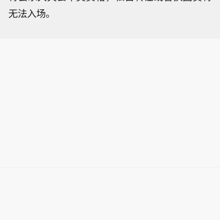
无法入场。