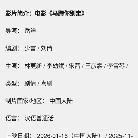
影片简介：电影《马腾你别走》
导演： 岳洋
编剧： 少言 / 刘倩
主演： 林更新 / 李幼斌 / 宋茜 / 王彦霖 / 李雪琴 /
类型： 剧情 / 喜剧
制片国家/地区： 中国大陆
语言： 汉语普通话
上映日期： 2026-01-16（中国大陆） / 2025-11-