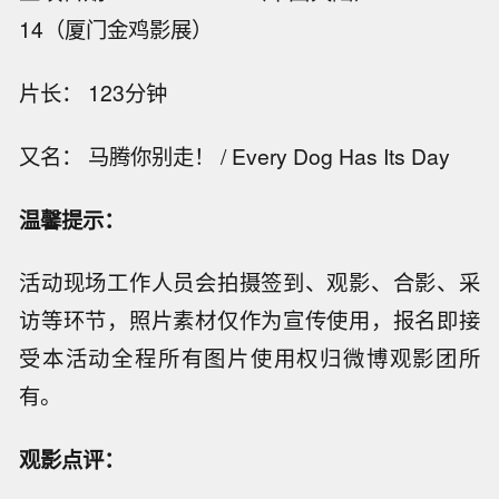
14（厦门金鸡影展）
片长： 123分钟
又名： 马腾你别走！ / Every Dog Has Its Day
温馨提示：
活动现场工作人员会拍摄签到、观影、合影、采
访等环节，照片素材仅作为宣传使用，报名即接
受本活动全程所有图片使用权归微博观影团所
有。
观影点评：