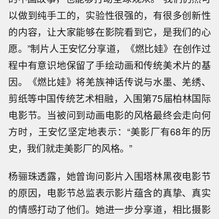
以做到纯手工的，实验性很强的，有很多创新性
的内容，让大家能够在影院看到它，是我们的心
愿。”制片人王安忆分享道，《燃比娃》在创作过
程中有意识地保留了手绘动画和传统美术片的基
因。《燃比娃》将羌族神话传说与水墨、羌绣、
剪纸等中国传统艺术相融，入围第75届柏林国际
电影节。当被问到动画电影的风格最终会走向何
方时，王安忆坚定地表示：“美影厂有68年的历
史，我们就走美影厂的风格。”
杨骊珠透露，她曾询问影片入围塔林黑夜电影节
的原因，电影节总监表示影片蕴含的真挚、真实
的情感打动了他们。她进一步分享道，相比摄影