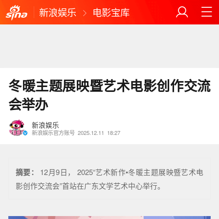
新浪娱乐
电影宝库
冬暖主题展映暨艺术电影创作交流
会举办
新浪娱乐
新浪娱乐官方账号
2025.12.11
18:27
摘要：
12月9日， 2025“艺术新作•冬暖主题展映暨艺术电
影创作交流会”首站在广东文学艺术中心举行。