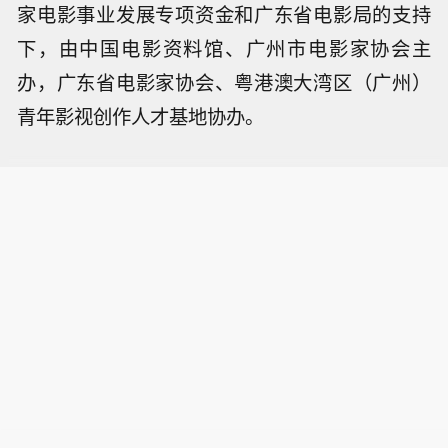
家电影事业发展专项资金和广东省电影局的支持
下，由中国电影资料馆、广州市电影家协会主
办，广东省电影家协会、粤港澳大湾区（广州）
青年影视创作人才基地协办。