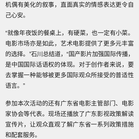
机偶有美化的叙事，直面真实的情感表达更令自
己心安。
“就像年夜饭的餐桌上，有硬菜，也一定有小菜。
电影市场亦是如此，艺术电影提供了更多元丰富
的选择。”石川总结道，“国产影片加强国际传播，
是中国国际话语权的体现。对于创作者来说，要
去掌握一种能够被更多国际观众所接受的普适性
语言。”
参加本次活动的还有广东省电影主管部门、电影
家协会等代表。现场还播放了广东影视政策解读
宣传片，让观众直观了解广东省一系列政策措施
和配套服务。