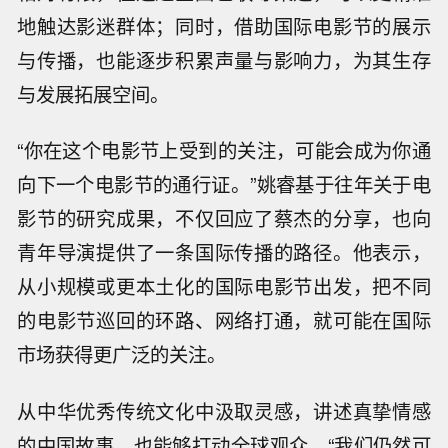
地触达影迷群体；同时，借助国际电影节的展示
与传播，也能逐步积累声量与影响力，为其生存
与发展拓展空间。
“你在这个电影节上受到的关注，可能会成为你通
向下一个电影节的通行证。”姚睿基于往年关于电
影节的研究成果，不仅回应了蔡杰的分享，也向
青年导演提供了一条国际传播的路径。他表示，
从小规模或更本土化的国际电影节出发，把不同
的电影节巡回的环路、网络打通，就可能在国际
市场获得更广泛的关注。
从中华优秀传统文化中汲取灵感，讲述真挚情感
的中国故事，也能够打动全球观众。“我们仍然可