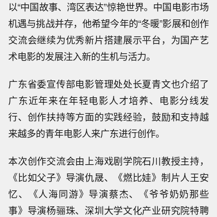
以“中国故事、湾区表达”惊艳世界。中国电影市场
机遇与挑战并存，他希望今年的“冬暖”影展和创作
交流会继续为优秀新片搭建展示平台，为国产艺
术电影的发展注入新的生机与活力。
广东省委宣传部电影管理处处长夏青文也介绍了
广东近年来在年轻电影人才培养、电影分线发
行、创作扶持等方面的实践经验，鼓励和支持越
来越多的青年电影人来广东进行创作。
本次创作交流会由上海戏剧学院石川教授主持，
《比如父子》导演仇晟、《燃比娃》制片人王安
忆、《人海同游》导演蔡杰、《爷爷奶奶那些
事》导演杨骊珠、深圳大学文化产业研究院特聘