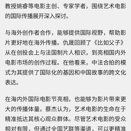
教授姚睿等电影主创、专家学者，围绕艺术电影
的国际传播展开深入探讨。
与海外创作者合作，能够提供国际视野，帮助影
片更好地在海外传播。仇晟回顾了《比如父子》
从在创投会上与法国制片人相识，到亮相国内外
电影市场的创作过程。在他看来，中法合拍的模
式为其提供了国际化的基因和中国故事的跨文化
表达。
在海内外国际电影节亮相，也能够为影片带来更
大的传播体量。蔡杰认为，艺术电影的生命在于
精准抵达其核心观众群体。尽管艺术电影的受众
相对有限，但通过全国艺联等渠道，可以更精准