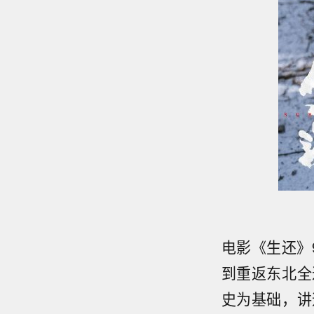
电影《生还》
到重返东北全
史为基础，讲