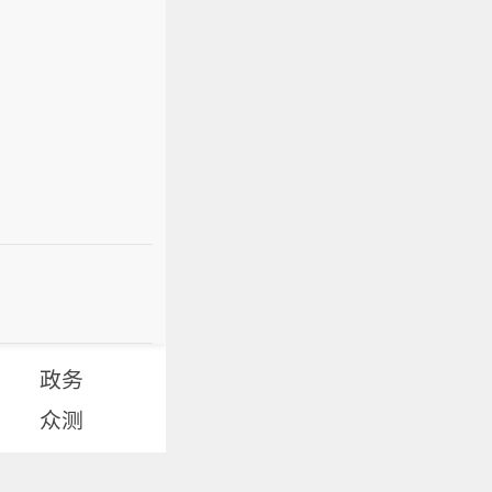
政务
众测