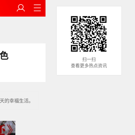
色
扫一扫
查看更多热点资讯
天的幸福生活。