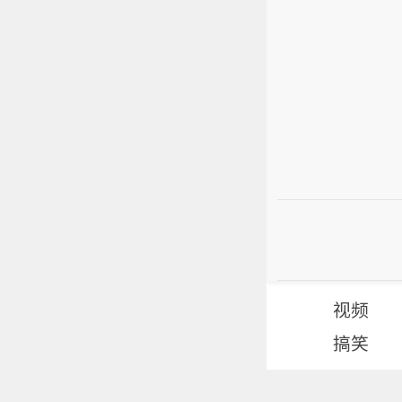
视频
搞笑