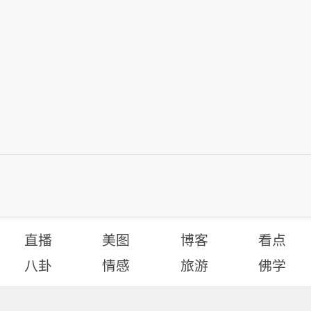
直播
美图
博客
看点
八卦
情感
旅游
佛学