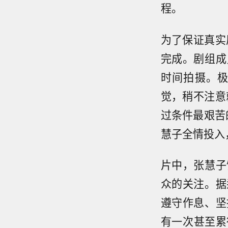
程。
为了保证真实
完成。剧组成
时间拍摄。
觉，稍不注意
过条件最艰苦
慧子全情投入
片中，张慧子
众的关注。据
遵守作息、坚
有一次甚至累