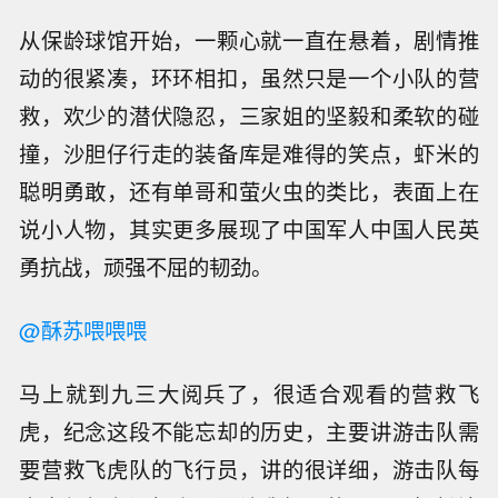
从保龄球馆开始，一颗心就一直在悬着，剧情推
动的很紧凑，环环相扣，虽然只是一个小队的营
救，欢少的潜伏隐忍，三家姐的坚毅和柔软的碰
撞，沙胆仔行走的装备库是难得的笑点，虾米的
聪明勇敢，还有单哥和萤火虫的类比，表面上在
说小人物，其实更多展现了中国军人中国人民英
勇抗战，顽强不屈的韧劲。
@酥苏喂喂喂
马上就到九三大阅兵了，很适合观看的营救飞
虎，纪念这段不能忘却的历史，主要讲游击队需
要营救飞虎队的飞行员，讲的很详细，游击队每