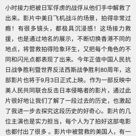
小时接力把被日军俘虏的战俘从他们手中解救了
出来。影片中美日飞机战斗的场景，拍得非常过
瘾！有很多镜头，都极具沉浸感！这场接力救
援，也是通过地名的展示，不断切换香港不同的
地点，将营救拍得险象环生，又把每个角色的不
同和闪光点都表现了出来。今年正值中国人民抗
日战争胜利暨世界反法西斯战争胜利80周年，这
部影片也将于9月3日正式上映。作为一部反映中
美人民共同联合反击日本侵略者的影片，通过此
片很好地让我们了解了一段过去的历史，也激起
了我进一步去探究这段历史的好奇心。影片的几
位主演也是实力担当，每个人为了拍好这部电影
也都付出了很多 。影片中被营救的美国人，有一