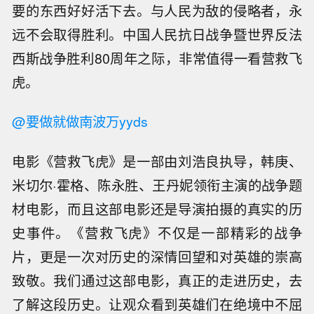
要的东西好好活下去。与人民为敌的侵略者，永
远不会取得胜利。中国人民抗日战争暨世界反法
西斯战争胜利80周年之际，非常值得一看营救飞
虎。
@要做就做南波万yyds
电影《营救飞虎》是一部由刘浩良执导，韩庚、
米切尔·霍格、陈永胜、王丹妮领衔主演的战争题
材电影，而且这部电影还是导演拍摄的真实的历
史事件。《营救飞虎》不仅是一部精彩的战争
片，更是一次对历史的深情回望和对英雄的崇高
致敬。我们通过这部电影，真正的走进历史，去
了解这段历史。让观众看到英雄们在绝境中不屈