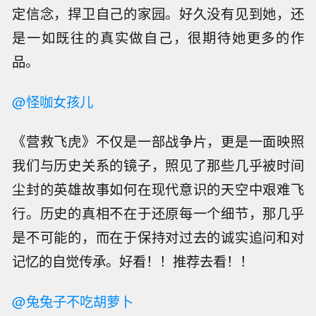
定信念，捍卫自己的家园。好久没有见到她，还
是一如既往的真实做自己，很期待她更多的作
品。
@怪咖女孩儿
《营救飞虎》不仅是一部战争片，更是一面映照
我们与历史关系的镜子，照见了那些几乎被时间
尘封的英雄故事如何在现代意识的天空中艰难飞
行。历史的真相不在于还原每一个细节，那几乎
是不可能的，而在于保持对过去的诚实追问和对
记忆的自觉传承。好看！！推荐去看！！
@兔兔子不吃胡萝卜