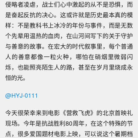
侵略者凌虐，战士们心中激起的从不是恐惧，而
是奋起反抗的决心。这或许就是历史最本真的模
样：不是教科书上冰冷的年份与事件，而是无数
个先辈用温热的血肉，在山河间写下的关于守护
与善意的故事。在宏大的时代叙事里，每个普通
人的善意都像一粒火种，哪怕在硝烟里微弱闪
烁，也能照亮陌生人的路，甚至在岁月里烧成永
恒的光。
@HYJ-0111
今天很荣幸来到电影《营救飞虎》的北京首映礼
现场。今年是抗战胜利80周年，在这个特殊的节
点，很多爱国题材电影上映，可以说这个暑期档