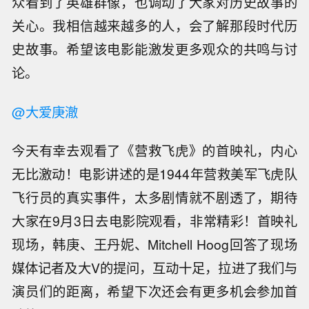
众看到了英雄群像，也调动了大家对历史故事的
关心。我相信越来越多的人，会了解那段时代历
史故事。希望该电影能激发更多观众的共鸣与讨
论。
@大爱庚澈
今天有幸去观看了《营救飞虎》的首映礼，内心
无比激动！电影讲述的是1944年营救美军飞虎队
飞行员的真实事件，太多剧情就不剧透了，期待
大家在9月3日去电影院观看，非常精彩！首映礼
现场，韩庚、王丹妮、Mitchell Hoog回答了现场
媒体记者及大V的提问，互动十足，拉进了我们与
演员们的距离，希望下次还会有更多机会参加首