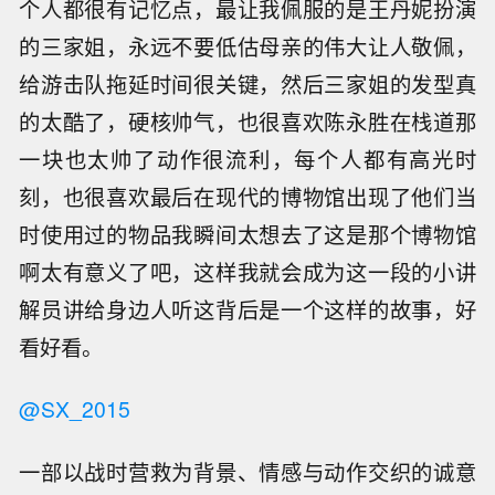
个人都很有记忆点，最让我佩服的是王丹妮扮演
的三家姐，永远不要低估母亲的伟大让人敬佩，
给游击队拖延时间很关键，然后三家姐的发型真
的太酷了，硬核帅气，也很喜欢陈永胜在栈道那
一块也太帅了动作很流利，每个人都有高光时
刻，也很喜欢最后在现代的博物馆出现了他们当
时使用过的物品我瞬间太想去了这是那个博物馆
啊太有意义了吧，这样我就会成为这一段的小讲
解员讲给身边人听这背后是一个这样的故事，好
看好看。
@SX_2015
一部以战时营救为背景、情感与动作交织的诚意