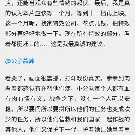
应，还能当观众有些情绪的起伏。最后，我是真
的认为本片应该等一个月，等到十一档再上映。
这一个月呢，找家特效公司、花点儿钱，把特效
部分再好好地做一下。现在所有特效的部分，看
着都挺赶工的……这是我最真诚的建议。
@公子慕韩
看哭了，画面很震撼，打斗戏份真实，拳拳到肉
看着都感觉有在替他们疼，小分队每个人都有血
有肉有情有义，战争之下，没有一个人可以安
稳，所以要闯所以要拼所以他们的任务也变成欢
少的任务，所以他们营救和我们国家一起作战的
其他人，他们又保护下一代，护着她让她拿着重