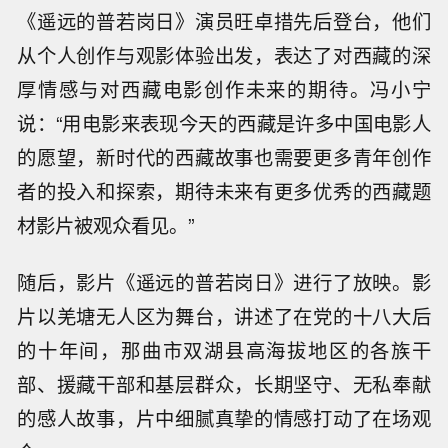
《遥远的普若岗日》演员旺卓措先后登台，他们
从个人创作与观影体验出发，表达了对西藏的深
厚情感与对西藏电影创作未来的期待。冯小宁
说：“用电影来表现今天的西藏是许多中国电影人
的愿望，新时代的西藏故事也需要更多青年创作
者的投入和探索，期待未来有更多优秀的西藏题
材影片被观众看见。”
随后，影片《遥远的普若岗日》进行了放映。影
片以羌塘无人区为舞台，讲述了在党的十八大后
的十年间，那曲市双湖县高海拔地区的各族干
部、援藏干部和基层群众，长期坚守、无私奉献
的感人故事，片中细腻真挚的情感打动了在场观