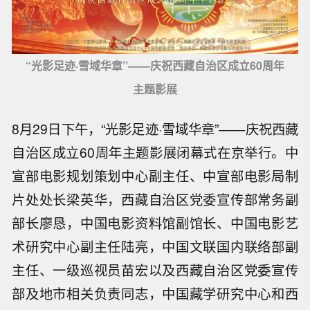
“光影足迹·雪域华章”——庆祝西藏自治区成立60周年
主题影展
8月29日下午，“光影足迹·雪域华章”——庆祝西藏
自治区成立60周年主题影展闭幕式在京举行。中
宣部电影规划策划中心副主任、中宣部电影局制
片处处长梁英华，西藏自治区党委宣传部常务副
部长廖恳，中国电影资料馆副馆长、中国电影艺
术研究中心副主任陆亮，中国文联国内联络部副
主任、一级巡视员苗宏以及西藏自治区党委宣传
部及地市相关负责同志，中国藏学研究中心和西