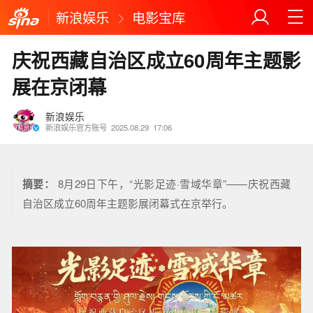
新浪娱乐
电影宝库
庆祝西藏自治区成立60周年主题影
展在京闭幕
新浪娱乐
新浪娱乐官方账号
2025.08.29
17:06
摘要：
8月29日下午，“光影足迹·雪域华章”——庆祝西藏
自治区成立60周年主题影展闭幕式在京举行。