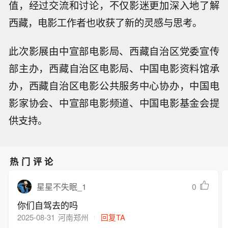
值，经过交流和讨论，不仅影迷更加深入地了解
西藏，电影工作者也收获了新的灵感与思考。
此次影展由中宣部电影局、西藏自治区党委宣传
部主办，西藏自治区电影局、中国电影资料馆承
办，西藏自治区电影公共服务中心协办，中国电
影家协会、中宣部电影频道、中国电影基金会提
供支持。
热门评论
0
星星不失眠_1
你们自驾去的吗
2025-08-31
河南郑州
回复TA