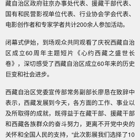
藏自治区政府驻京办事处代表、援藏干部代表、
国有和民营影视单位代表、行业协会学会代表、
电影创作者和专家学者共计200余人参加活动。
闭幕式伊始，到场观众共同观看了庆祝西藏自治
区成立60周年主题短片《心约西藏之盛世长
卷》，深切感受了西藏自治区成立60年来的历史
巨变和社会进步。
西藏自治区党委宣传部常务副部长廖恳在致辞中
表示，西藏发展到今天，各方面的工作、事业以
及所取得的成就，既得益于在藏干部、援藏干部
和西藏各族群众的奋斗努力，更离不开党中央的
关怀和全国人民的支持，“此次影展我们选择了10