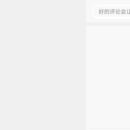
好的评论会