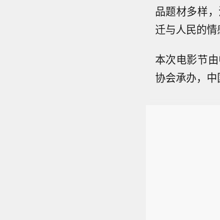
品题材多样，
迁与人民的情
本次电影节由
协会承办，中