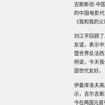
吉斯斯坦-中
的中国电影代
《我和我的父
刘江平回顾了
友谊，表示中
暨世界反法西
桥梁，今天我
固世代友好。
伊曼库洛夫高
示，吉尔吉斯
今在两国元首