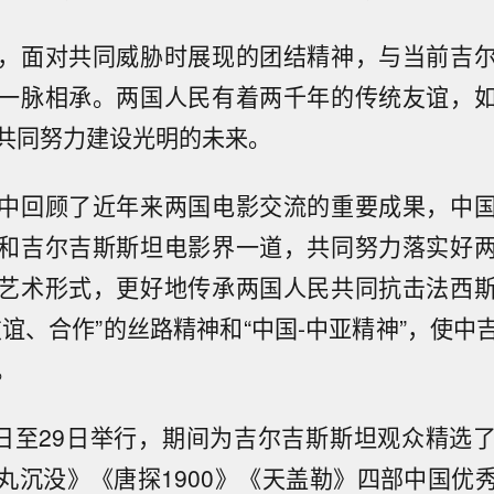
，面对共同威胁时展现的团结精神，与当前吉
一脉相承。两国人民有着两千年的传统友谊，
共同努力建设光明的未来。
中回顾了近年来两国电影交流的重要成果，中
和吉尔吉斯斯坦电影界一道，共同努力落实好
艺术形式，更好地传承两国人民共同抗击法西
友谊、合作”的丝路精神和“中国-中亚精神”，使中
。
7日至29日举行，期间为吉尔吉斯斯坦观众精选
丸沉没》《唐探1900》《天盖勒》四部中国优