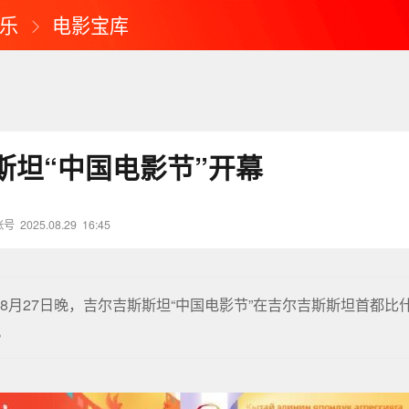
乐
电影宝库
斯坦“中国电影节”开幕
账号
2025.08.29
16:45
8月27日晚，吉尔吉斯斯坦“中国电影节”在吉尔吉斯斯坦首都比
。