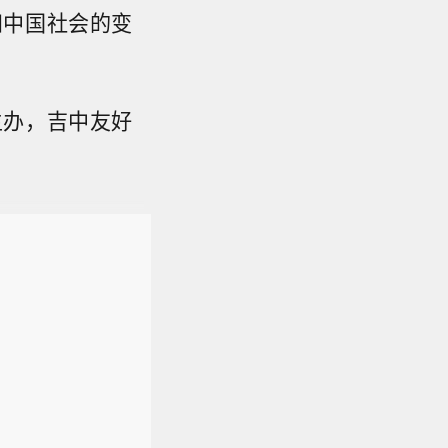
知中国社会的变
主办，吉中友好