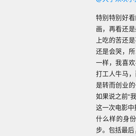
特别特别好看
画，再看还是
上吃的苦还是
还是会哭，所
一样，我喜欢
打工人牛马，
是转而创业的
如果说之前“
这一次电影中
什么样的身
步。包括最后