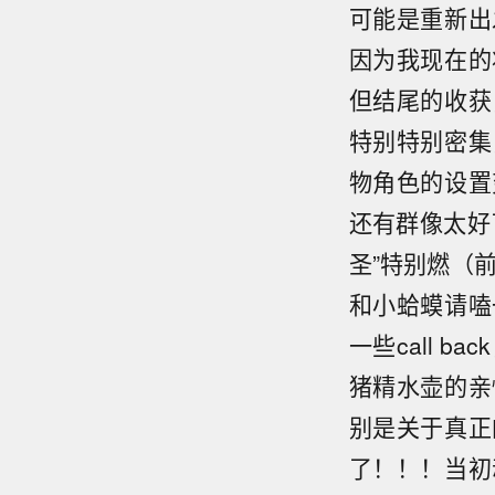
可能是重新出
因为我现在的
但结尾的收获
特别特别密集
物角色的设置
还有群像太好
圣”特别燃（
和小蛤蟆请嗑
一些call 
猪精水壶的亲
别是关于真正
了！！！当初