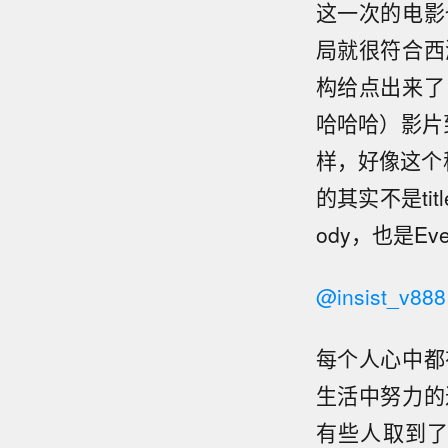
这一次的电影
局就很符合西
构给点出来了
哈哈哈）影片
样，好像这个
的其实不是ti
ody，也是Eve
@insist_v888
每个人心中都
生活中努力的
有些人取到