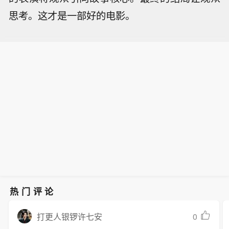
思考。这才是一部好的电影。
热门评论
0
打更人银锣许七安