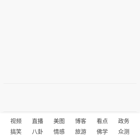
视频
直播
美图
博客
看点
政务
搞笑
八卦
情感
旅游
佛学
众测