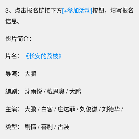
3、点击报名链接下方
[+参加活动]
按钮，填写报名
信息。
影片简介：
片名：
《长安的荔枝》
导演： 大鹏
编剧： 沈雨悦 / 戴思奥 / 大鹏
主演： 大鹏 / 白客 / 庄达菲 / 刘俊谦 / 刘德华 /
类型： 剧情 / 喜剧 / 古装