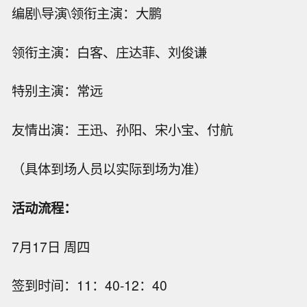
编剧\导演\领衔主演：大鹏
领衔主演：白客、庄达菲、刘俊谦
特别主演：常远
友情出演：王迅、孙阳、宋小宝、付航
（具体到场人员以实际到场为准）
活动流程：
7月17日 周四
签到时间：11：40-12：40