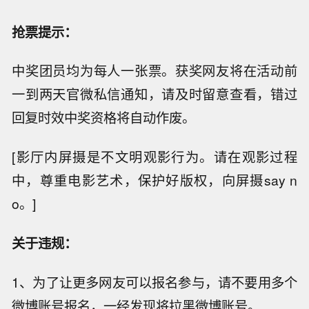
抢票提示：
中奖团员均为每人一张票。获奖网友将在活动前
一到两天官微私信通知，请及时留意查看，错过
回复时效中奖资格将自动作废。
[影厅内屏摄是不文明观影行为。请在观影过程
中，尊重电影艺术，保护好版权，向屏摄say n
o。]
关于违规：
1、为了让更多网友可以报名参与，请不要用多个
微博账号报名，一经发现将拉黑微博账号。