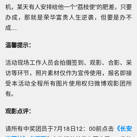
机，某天有人安排给他一个“荔枝使”的肥差，只要
办成，那就是荣华富贵人生逆袭，但要是办不
成…
温馨提示：
活动现场工作人员会拍摄签到、观影、合影、采
访等环节，照片素材仅作为宣传使用，报名即接
受本活动全程所有图片使用权归微博观影团所
有。
观影点评：
请所有中奖团员于7月18日12：00前点击
《长安