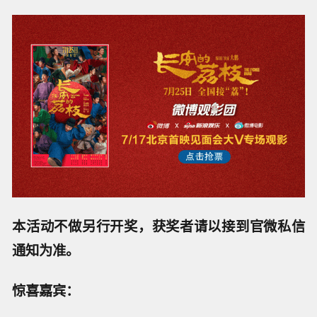
本活动不做另行开奖，获奖者请以接到官微私信
通知为准。
惊喜嘉宾：