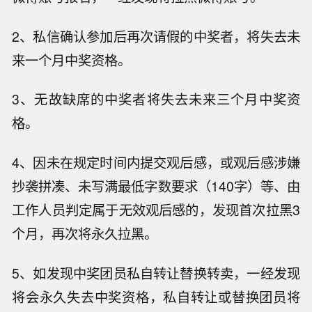
2、私信确认参加后再次请假的中奖者，将失去未
来一个月中奖资格。
3、无故缺席的中奖者将失去未来三个月中奖资
格。
4、因未在规定时间内提交观后感，或观后感涉嫌
抄袭拼凑、未写满最低字数要求（140字）等、由
工作人员判定属于无效观后感的，发现首次拉黑3
个月，再次将永久拉黑。
5、如发现中奖团员私自转让替换转卖，一经发现
将会永久失去中奖资格，私自转让或替换团员将