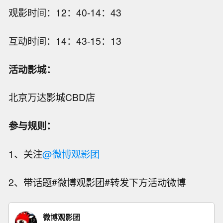
观影时间：12：40-14：43
互动时间：14：43-15：13
活动影城：
北京万达影城CBD店
参与规则：
1、关注
@微博观影团
2、带话题#微博观影团#转发下方活动微博
微博观影团