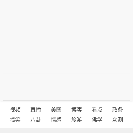
视频
直播
美图
博客
看点
政务
搞笑
八卦
情感
旅游
佛学
众测