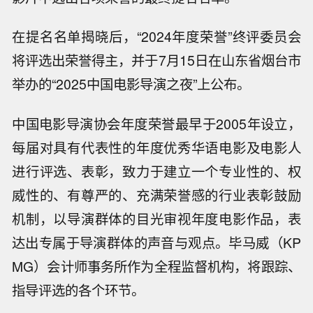
在提名名单揭晓后，“2024年度荣誉”终评委员会
将评选出荣誉得主，并于7月15日在山东省烟台市
举办的“2025中国电影导演之夜”上公布。
中国电影导演协会年度荣誉最早于2005年设立，
每届对具有代表性的年度优秀华语电影及电影人
进行评选、表彰，致力于建立一个专业性的、权
威性的、有尊严的、充满荣誉感的行业表彰鼓励
机制，以导演群体的目光审视年度电影作品，表
达出专属于导演群体的声音与观点。毕马威（KP
MG）会计师事务所作为全程监督机构，将跟踪、
指导评选的各个环节。