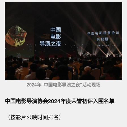
2024年“中国电影导演之夜”活动现场
中国电影导演协会2024年度荣誉初评入围名单
（按影片公映时间排名）