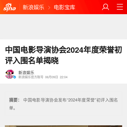
新浪娱乐
电影宝库
中国电影导演协会2024年度荣誉初
评入围名单揭晓
新浪娱乐
新浪娱乐官方账号
06月09日
22:04
摘要：
中国电影导演协会发布“2024年度荣誉”初评入围名
单。