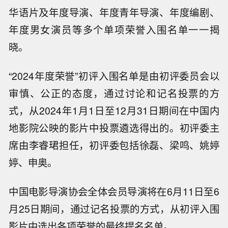
华语片及年度导演、年度青年导演、年度编剧、
年度男女演员等多个单项荣誉入围名单一一揭
晓。
“2024年度荣誉”初评入围名单是由初评委员会以
审慎、公正的态度，通过讨论和记名投票的方
式，从2024年1月1日至12月31日期间在中国内
地影院公映的影片中投票遴选得出的。初评委主
席由李睿珺担任，初评委包括徐磊、梁鸣、姚婷
婷、申奥。
中国电影导演协会全体会员导演将在6月11日至6
月25日期间，通过记名投票的方式，从初评入围
影片中选出各项荣誉的最终提名名单。