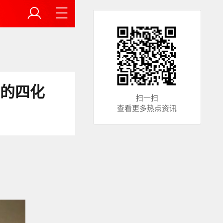
己的四化
扫一扫
查看更多热点资讯