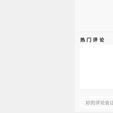
热门评论
好的评论会