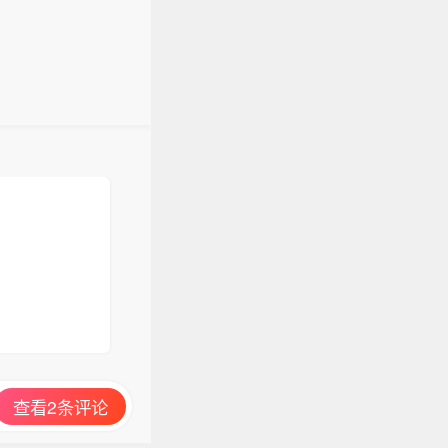
查看2条评论