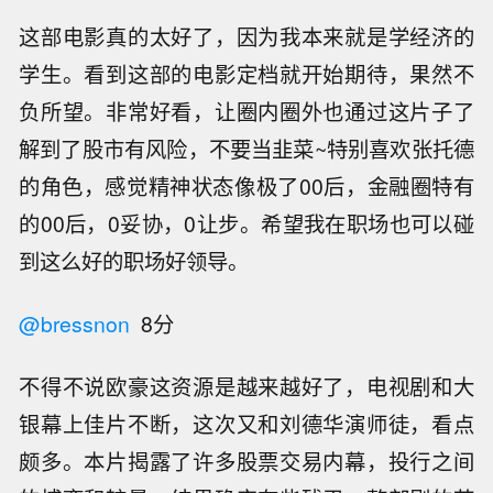
这部电影真的太好了，因为我本来就是学经济的
学生。看到这部的电影定档就开始期待，果然不
负所望。非常好看，让圈内圈外也通过这片子了
解到了股市有风险，不要当韭菜~特别喜欢张托德
的角色，感觉精神状态像极了00后，金融圈特有
的00后，0妥协，0让步。希望我在职场也可以碰
到这么好的职场好领导。
@bressnon
8分
不得不说欧豪这资源是越来越好了，电视剧和大
银幕上佳片不断，这次又和刘德华演师徒，看点
颇多。本片揭露了许多股票交易内幕，投行之间