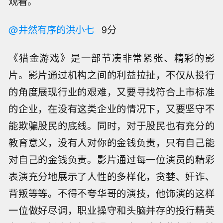
观看。
@井然有序的洪小七
9分
《猎金游戏》是一部节凑非常紧张、精彩的影
片。影片通过机构之间的利益拉扯，不仅从投行
的角度展现行业的艰难，又要寻找符合上市标准
的企业，在没有这类企业的情况下，又要坚守不
能欺骗股民的底线。同时，对于股民也有充分的
教育意义，没有人对你的金钱负责，只有自己能
对自己的金钱负责。影片通过每一位演员的精彩
表演充分地展示了人性的多样化，贪婪、奸诈、
背叛等等。不得不夸华哥的演技，他饰演的这样
一位做好尽调，职业操守和头脑并存的投行精英