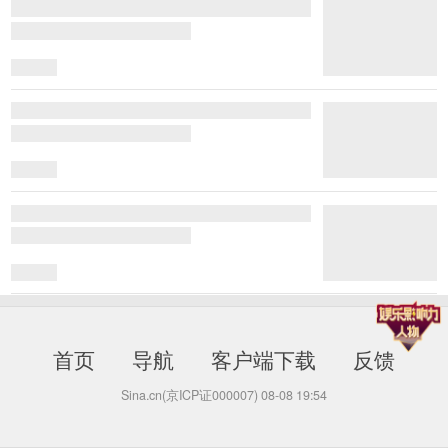
首页
导航
客户端下载
反馈
Sina.cn(京ICP证000007)
08-08 19:54