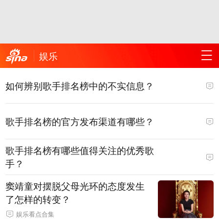
娱乐
如何辨别歌手排名榜中的不实信息？
歌手排名榜的官方发布渠道有哪些？
歌手排名榜有哪些值得关注的优秀歌
手？
窦靖童对摆脱父母光环的态度发生
了怎样的转变？
娱乐看点合集