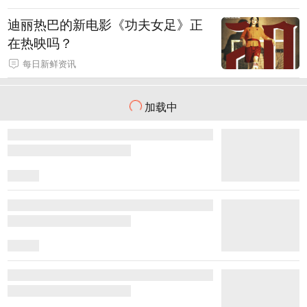
迪丽热巴的新电影《功夫女足》正
在热映吗？
每日新鲜资讯
加载中