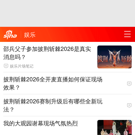
娱乐
邵兵父子参加披荆斩棘2026是真实
消息吗？
娱乐片场笔记
披荆斩棘2026全开麦直播如何保证现场
效果？
披荆斩棘2026赛制升级后有哪些全新玩
法？
我的大观园谢幕现场气氛热烈