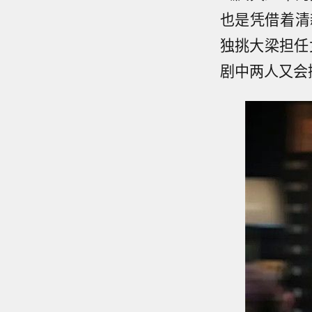
也是凭借着清
独挑大梁担任
剧中两人又会