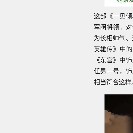
这部《一见倾
军阀将领。对
为长相帅气、
英雄传》中的
《东宫》中饰
任男一号，饰
相当符合这样