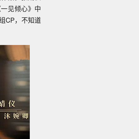
《一见倾心》中
组CP，不知道