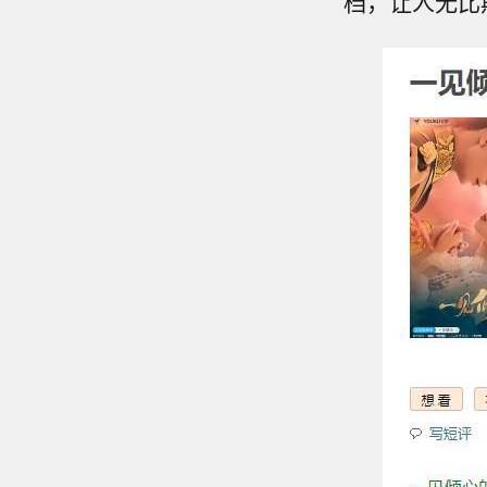
档，让人无比