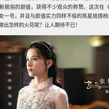
新脱俗的颜值，获得不少观众的称赞。这次在
女一号，并且与颜值实力同样不俗的陈星旭搭档
擦出怎样的火花呢？让人期待不已！