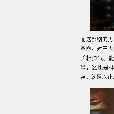
而这部剧的男
革命。对于大
长相帅气、
号，这也是
装，就足以让