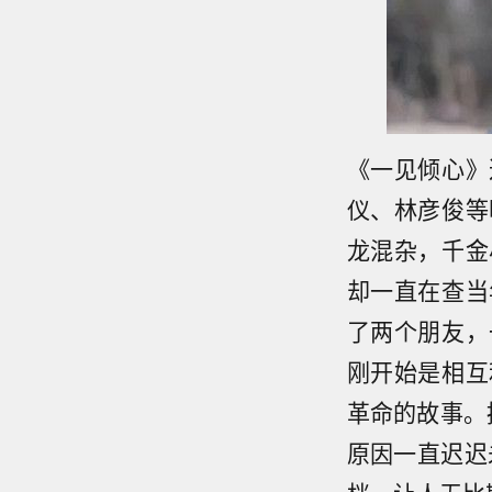
《一见倾心》
仪、林彦俊等
龙混杂，千金
却一直在查当
了两个朋友，
刚开始是相互
革命的故事。
原因一直迟迟