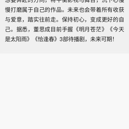
慢打磨属于自己的作品。未来也会带着所有收获
与爱意，踏实往前走。保持初心，变成更好的自
己。据悉，董思成目前手握《明月苍茫》《今天
是太阳雨》《恰逢春》3部待播剧，未来可期！