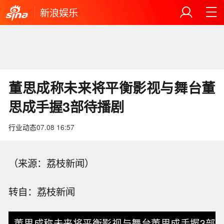
新浪娱乐
董思成称未来将平衡影视与舞台董
思成手握3部待播剧
行业动态
07.08 16:57
（来源：荔枝新闻）
转自：荔枝新闻
董思成称未来将平衡影视与舞台董思成手握3部