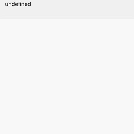
undefined