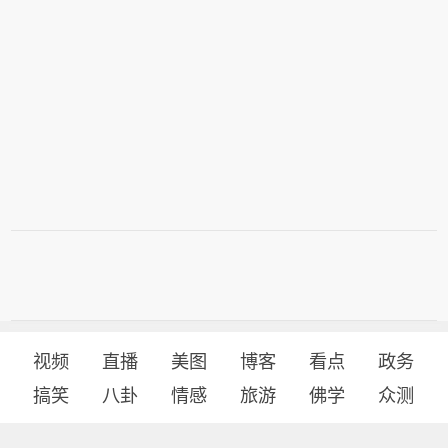
视频
直播
美图
博客
看点
政务
搞笑
八卦
情感
旅游
佛学
众测