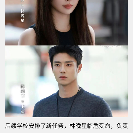
后续学校安排了新任务，林晚星临危受命，负责