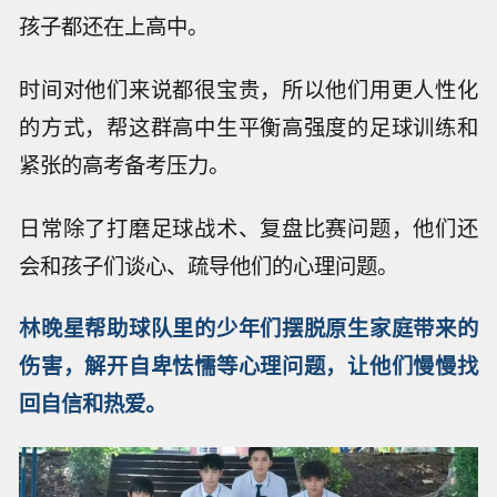
孩子都还在上高中。
时间对他们来说都很宝贵，所以他们用更人性化
的方式，帮这群高中生平衡高强度的足球训练和
紧张的高考备考压力。
日常除了打磨足球战术、复盘比赛问题，他们还
会和孩子们谈心、疏导他们的心理问题。
林晚星帮
助
球队里的少年们摆脱原生家庭带来的
伤害，解开自卑怯懦等心理问题，让他们慢慢找
回自信和热爱。