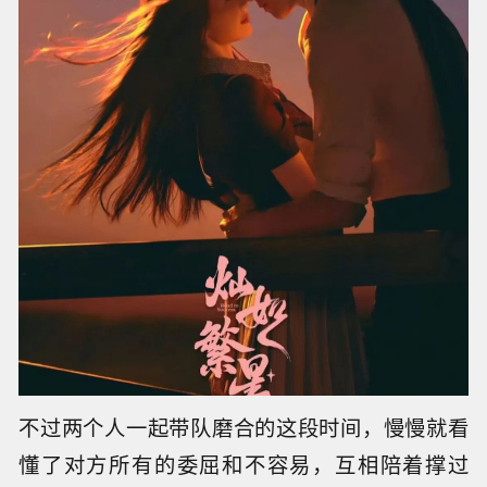
不过两个人一起带队磨合的这段时间，慢慢就看
懂了对方所有的委屈和不容易，互相陪着撑过