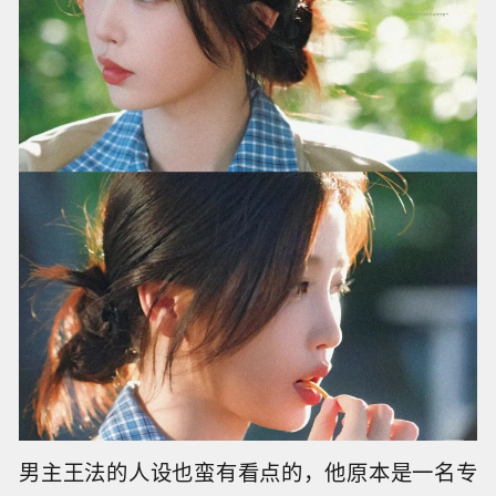
男主王法的人设也蛮有看点的，他原本是一名专