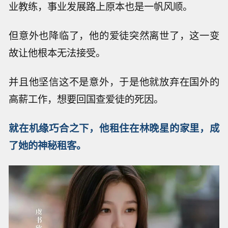
业教练，事业发展路上原本也是一帆风顺。
但意外也降临了，他的爱徒突然离世了，这一变
故让他根本无法接受。
并且他坚信这不是意外，于是他就放弃在国外的
高薪工作，想要回国查爱徒的死因。
就在机缘巧合之下，他租住在林晚星的家里，成
了她的神秘租客。