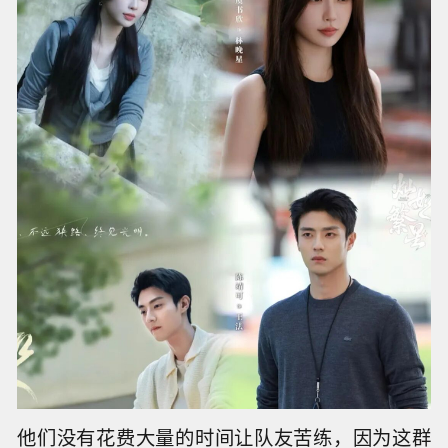
他们没有花费大量的时间让队友苦练，因为这群