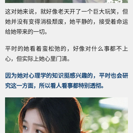
这对她来说，就好像老天开了一个巨大玩笑，但
她并没有变得消极颓废，她平静的，接受着命运
给她带来的一切。
平时的她看着蛮松弛的，好像对什么事都不上
心，但实际上她心里门清。
因为她对心理学的知识挺感兴趣的，平时也会研
究这一方面，所以看人看事都特别透彻。