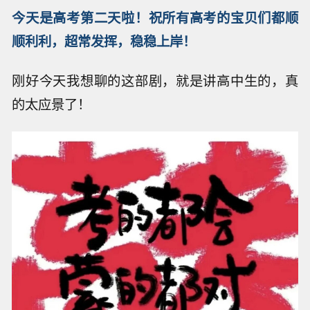
今天是高考第二天啦！祝所有高考的宝贝们都顺
顺利利，超常发挥，稳稳上岸！
刚好今天我想聊的这部剧，就是讲高中生的，真
的太应景了！