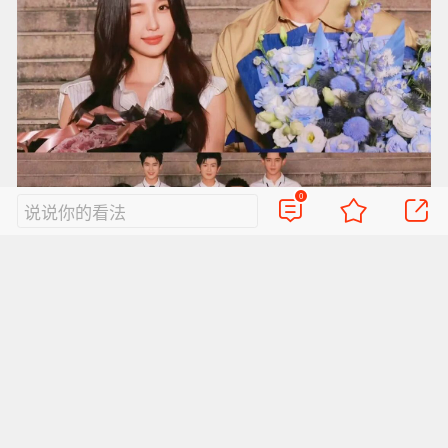
0
说说你的看法
两个人都放下了过去的遗憾，找回了曾经的初心