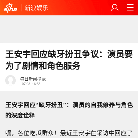
新浪娱乐
王安宇回应缺牙扮丑争议：演员要
为了剧情和角色服务
每日新闻摘录
07.08
16:55
王安宇回应“缺牙扮丑”：演员的自我修养与角色
的深度诠释
嘿，各位吃瓜群众！最近王安宇在采访中回应了