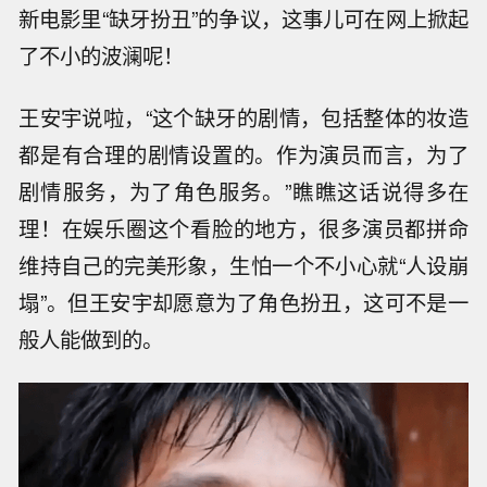
新电影里“缺牙扮丑”的争议，这事儿可在网上掀起
了不小的波澜呢！
王安宇说啦，“这个缺牙的剧情，包括整体的妆造
都是有合理的剧情设置的。作为演员而言，为了
剧情服务，为了角色服务。”瞧瞧这话说得多在
理！在娱乐圈这个看脸的地方，很多演员都拼命
维持自己的完美形象，生怕一个不小心就“人设崩
塌”。但王安宇却愿意为了角色扮丑，这可不是一
般人能做到的。