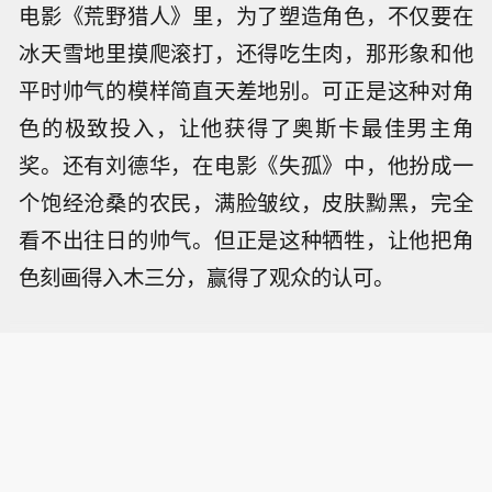
电影《荒野猎人》里，为了塑造角色，不仅要在
冰天雪地里摸爬滚打，还得吃生肉，那形象和他
平时帅气的模样简直天差地别。可正是这种对角
色的极致投入，让他获得了奥斯卡最佳男主角
奖。还有刘德华，在电影《失孤》中，他扮成一
个饱经沧桑的农民，满脸皱纹，皮肤黝黑，完全
看不出往日的帅气。但正是这种牺牲，让他把角
色刻画得入木三分，赢得了观众的认可。