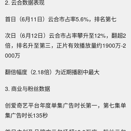
2. 云合数据表现
首日（6月11日）云合市占率5.6%，排名第七
次日（6月12日）云合市占率攀升至12%，翻超2
倍，排名升至第三，正片有效播放量约1900万-2
000万
翻倍幅度（2.18倍）为近期播剧中最大
3. 商业与粉丝数据
创爱奇艺平台年度单集广告时长第一，第七集单
集广告时长135秒