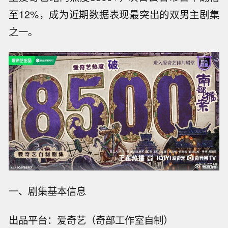
至12%，成为近期数据表现最突出的双男主剧集
之一。
一、剧集基本信息
出品平台：爱奇艺（奇部工作室自制）