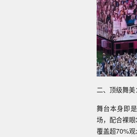
二、顶级舞美
舞台本身即是
场，配合裸眼
覆盖超70%