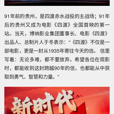
91年前的贵州，是四渡赤水战役的主战场；91年
后的贵州又成为电影《四渡》全国首映的第一
站。当天，博纳影业集团董事长、电影《四渡》
出品人、总制片人于冬表示：“《四渡》不仅是一
部电影，更是一封从1935年寄往今天的信。 信里
写着：无论多难，都不要放弃。希望各位在观影
时，都能收到这封跨越90年的信，也都能从中获
取到勇气、智慧和力量。”