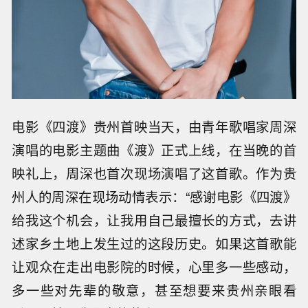
电影《四渡》贵州首映当天，由青年歌唱家周深
演唱的电影主题曲《渡》正式上线，在当晚的首
映礼上，周深也首次现场演唱了这首歌。作为贵
州人的周深在现场动情表示：“感谢电影《四渡》
给我这个机会，让我用自己最擅长的方式，去讲
述家乡土地上发生过的这段历史。如果这首歌能
让观众在走出电影院的时候，心里多一些感动，
多一些对先辈的敬意，甚至想要来贵州亲眼看