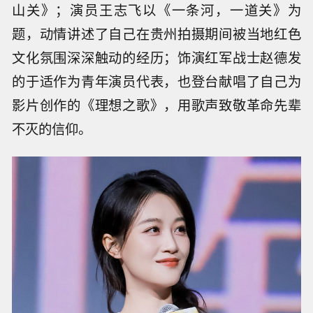
山关》；演员王志飞以《一条河，一道关》为
题，动情讲述了自己在贵州拍摄期间被当地红色
文化氛围深深触动的经历；饰演红军战士赵德发
的于适作为青年演员代表，也登台献唱了自己为
影片创作的《理想之歌》，用歌声致敬革命先辈
不灭的信仰。