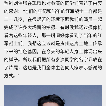
监制刘伟强在现场也对参演的同学们表达了由衷
的感谢：“他们的年纪和当年的红军战士一样都是
二十几岁，在很艰苦的环境下跟我们的演员一起
完成了许多大场面的拍摄。有时候我透过摄像机
看着这些年轻人，那一瞬间好像看到了当年的红
军战士们。我想这应该就是贵州这片土地上传承
下来的红色基因，在今天的年轻人身上体现出来
的样子。所以我们把所有参演同学的名字都放在
了片尾，这也是我们全体主创向大家表示感谢的
方式。”