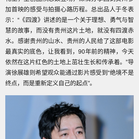
加首映的感受与拍摄心路历程。总出品人于冬表
示：“《四渡》讲述的是一个关于理想、勇气与智
慧的故事，而没有贵州这片土地，就没有四渡赤
水。感谢贵州的山水、贵州的人民给了这部电影
最真实的底色，让我看到，90年前的精神，今天
依然在这片红色的土地上茁壮生长和传承着。”导
演徐展雄则希望观众能通过影片感受到“绝境不是
终点，而是重新定义自己的起点”。