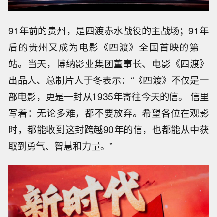
91年前的贵州，是四渡赤水战役的主战场；91年
后的贵州又成为电影《四渡》全国首映的第一
站。当天，博纳影业集团董事长、电影《四渡》
出品人、总制片人于冬表示：“《四渡》不仅是一
部电影，更是一封从1935年寄往今天的信。 信里
写着：无论多难，都不要放弃。希望各位在观影
时，都能收到这封跨越90年的信，也都能从中获
取到勇气、智慧和力量。”