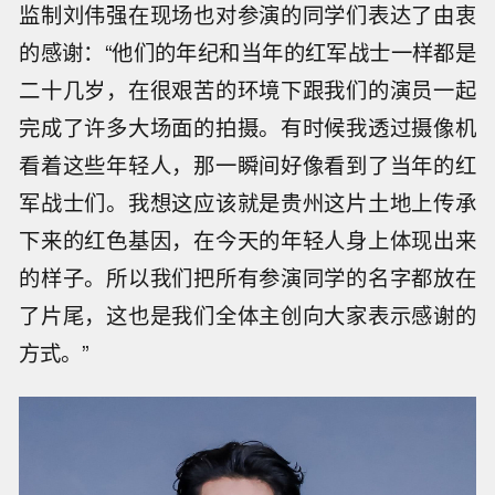
监制刘伟强在现场也对参演的同学们表达了由衷
的感谢：“他们的年纪和当年的红军战士一样都是
二十几岁，在很艰苦的环境下跟我们的演员一起
完成了许多大场面的拍摄。有时候我透过摄像机
看着这些年轻人，那一瞬间好像看到了当年的红
军战士们。我想这应该就是贵州这片土地上传承
下来的红色基因，在今天的年轻人身上体现出来
的样子。所以我们把所有参演同学的名字都放在
了片尾，这也是我们全体主创向大家表示感谢的
方式。”