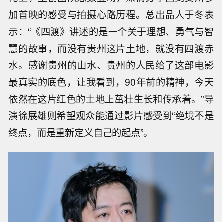
加首映的感受与拍摄心路历程。总出品人于冬表
示：“《四渡》讲述的是一个关于理想、勇气与智
慧的故事，而没有贵州这片土地，就没有四渡赤
水。感谢贵州的山水、贵州的人民给了这部电影
最真实的底色，让我看到，90年前的精神，今天
依然在这片红色的土地上茁壮生长和传承着。”导
演徐展雄则希望观众能通过影片感受到“绝境不是
终点，而是重新定义自己的起点”。