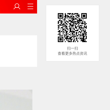
扫一扫
查看更多热点资讯