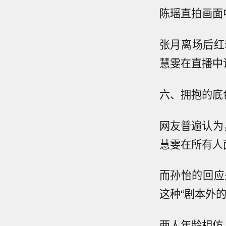
陈瑶直拍画面
张月离场后红
慧雯在直播中
六、拥抱的底
网友普遍认为
慧雯在所有人
而孙怡的回应
这种“剧本外
两人年龄相仿