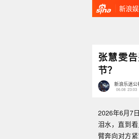
新浪娱
张慧雯告
节？
新浪乐迷公
06.08
23:03
2026年6月
泪水，直到看
臂奔向对方紧