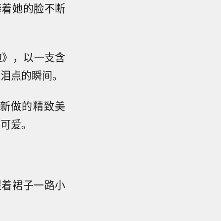
捧着她的脸不断
边》，以一支含
戳泪点的瞬间。
新做的精致美
实可爱。
提着裙子一路小