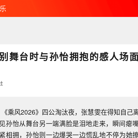
乐
别舞台时与孙怡拥抱的感人场
社
7日《乘风2026》四公淘汰夜，张慧雯在得知自
见孙怡从舞台另一端满脸是泪地走来，瞬间瘪
紧相拥，孙怡则一边爆哭一边慌乱地不停为她