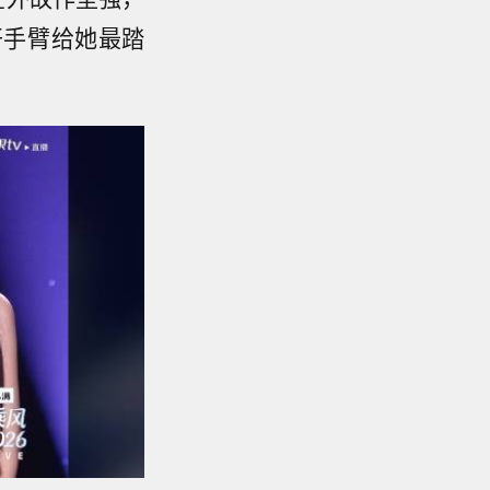
开手臂给她最踏