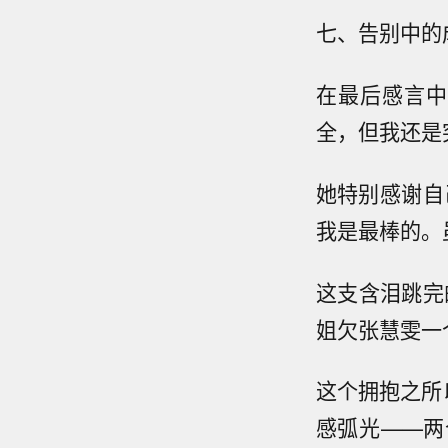
七、告别中的
在最后感言中
全，但我还是
她特别感谢自
我是最棒的。
这支含泪跳完
姐欠张慧雯一
这个拥抱之所
感弧光——两