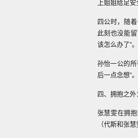
上姐姐给足安
四公时，随着
此刻也没能留
该怎么办了”
孙怡一公的所
后一点念想”
四、拥抱之外
张慧雯在拥抱
（代斯和张慧