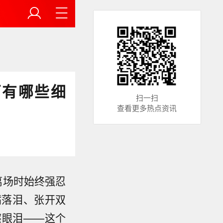
面有哪些细
扫一扫
查看更多热点资讯
己离场时始终强忍
嘴落泪、张开双
擦眼泪——这个