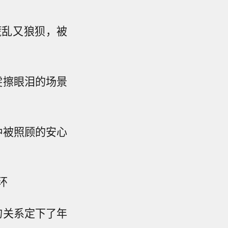
慌乱又狼狈，被
雯擦眼泪的场景
种被照顾的安心
环
的关系定下了年