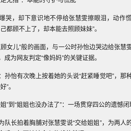
爆哭，却下意识地不停给张慧雯擦眼泪，动作
自己都顾不上了，却本能去照顾妹妹”。
照顾女儿”般的画面，与一公时孙怡边哭边给张慧
，成为网友判定“像妈妈”的关键证据。
：孙怡有次晚上按着她的头说“赶紧睡觉吧”，那
好”。
姐姐”到“姐姐也没办法了”：一场贯穿四公的遗憾闭
为队长拍着胸脯对张慧雯说“交给姐姐”，为两人