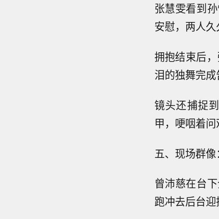
张慧雯看到孙
安慰，两人久
拥抱结束后，
泪的独舞完成
镜头还捕捉
甲，哽咽着问
五、现场群像
曾沛慈在台下
跑冲去后台迎