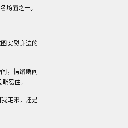
的名场面之一。
试图安慰身边的
瞬间，情绪瞬间
没能忍住。
朝我走来，还是