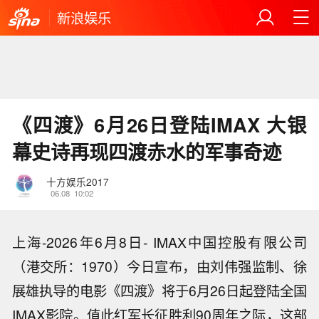
新浪娱乐
《四渡》6月26日登陆IMAX 大银
幕史诗再现四渡赤水的军事奇迹
十方娱乐2017
06.08
10:02
上海-2026年6月8日- IMAX中国控股有限公司
（港交所：1970）今日宣布，由刘伟强监制、徐
展雄执导的电影《四渡》将于6月26日起登陆全国
IMAX影院。值此红军长征胜利90周年之际，这部