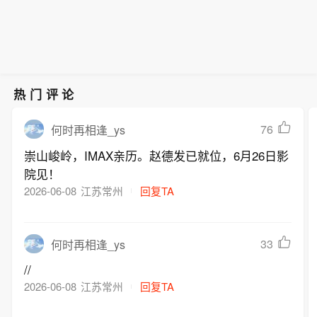
热门评论
76
何时再相逢_ys
崇山峻岭，IMAX亲历。赵德发已就位，6月26日影
院见！
2026-06-08
江苏常州
回复TA
33
何时再相逢_ys
//
2026-06-08
江苏常州
回复TA