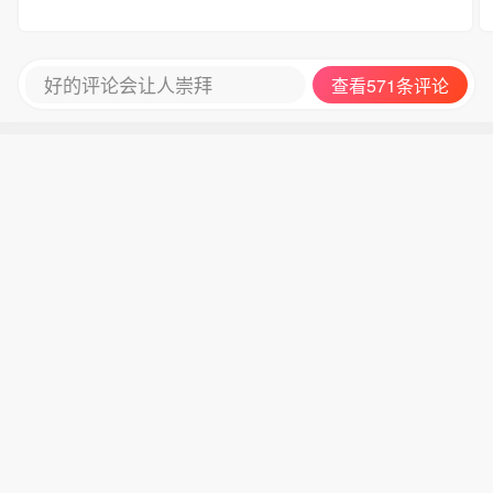
好的评论会让人崇拜
查看571条评论