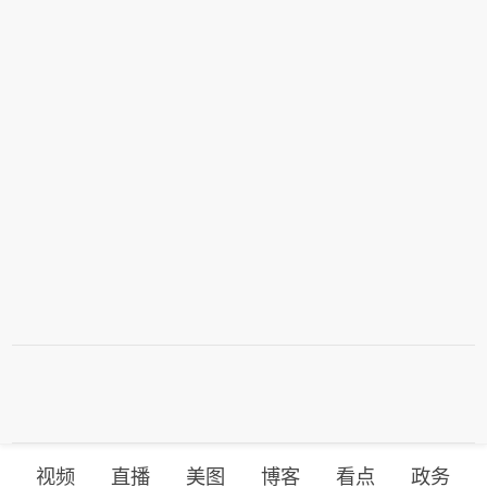
视频
直播
美图
博客
看点
政务