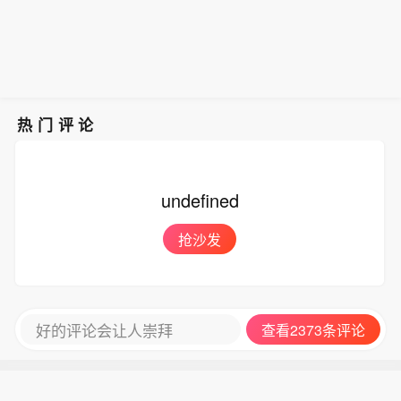
热门评论
undefined
抢沙发
好的评论会让人崇拜
查看2373条评论