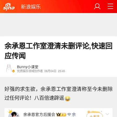
新浪娱乐
余承恩工作室澄清未删评论,快速回
应传闻
Bunny小课堂
优质娱乐领域创作者
06月04日
23:45
好强的求生欲，余承恩工作室澄清称至今未删除
过任何评论！八百倍速辟谣