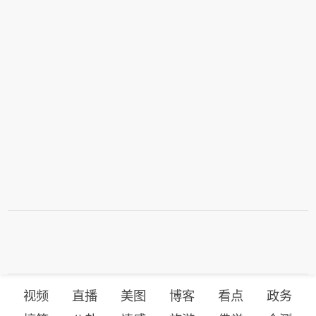
视频
直播
美图
博客
看点
政务