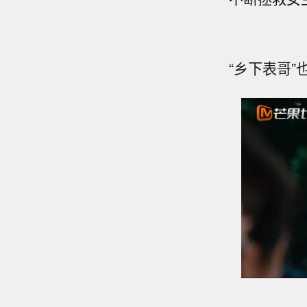
“乡下表哥