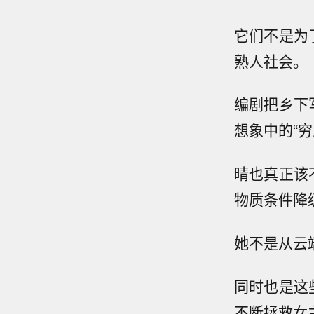
它们不是为
熟人社会。
编剧把乡下
想象中的“穷
晴也真正该
物质条件降
她不是从云
同时也是这
不断拯救女