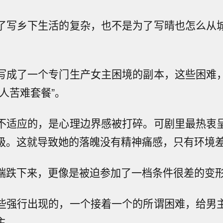
了写乡下生活的复杂，也不是为了写晴也怎么从
写成了一个专门生产女主困境的副本，这些困难
人苦难套餐”。
不适应的，是心理边界感被打碎。可剧里最热衷
级。这就导致她的落魄没有精神痛感，只有环境
端跌下来，更像是被迫参加了一档条件很差的变
些强行出现的，一个接着一个的所谓困难，给男
主。