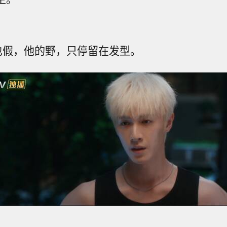
”也假，他的野，只停留在发型。