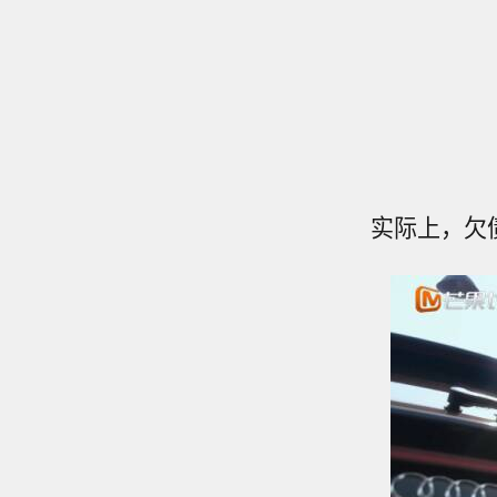
实际上，欠