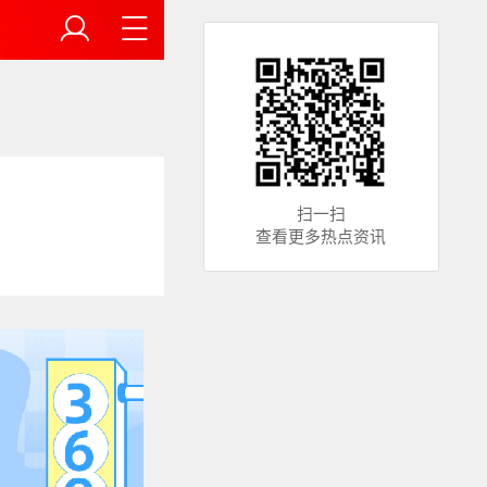
扫一扫
查看更多热点资讯